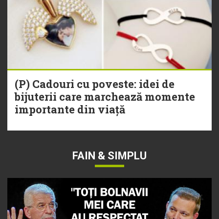
(P) Cadouri cu poveste: idei de
bijuterii care marchează momente
importante din viață
FAIN & SIMPLU