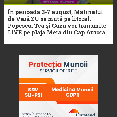
În perioada 3-7 august, Matinalul
de Vară ZU se mută pe litoral.
Popescu, Tea și Cuza vor transmite
LIVE pe plaja Mera din Cap Aurora