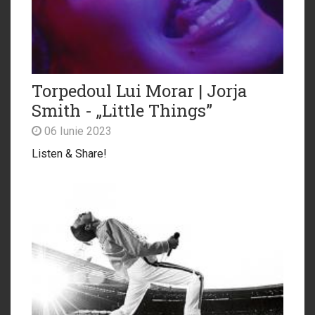
Torpedoul Lui Morar | Jorja
Smith - „Little Things”
06 Iunie 2023
Listen & Share!