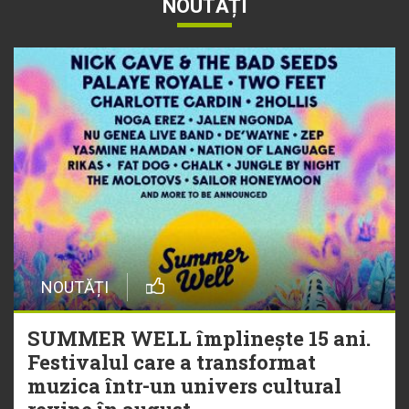
NOUTĂȚI
NOUTĂȚI
SUMMER WELL împlinește 15 ani.
Festivalul care a transformat
muzica într-un univers cultural