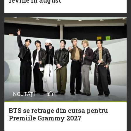
revine în august
NOUTĂȚI
BTS se retrage din cursa pentru
Premiile Grammy 2027