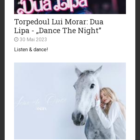
Torpedoul Lui Morar: Dua
Lipa - „Dance The Night”
30 Mai 2023
Listen & dance!