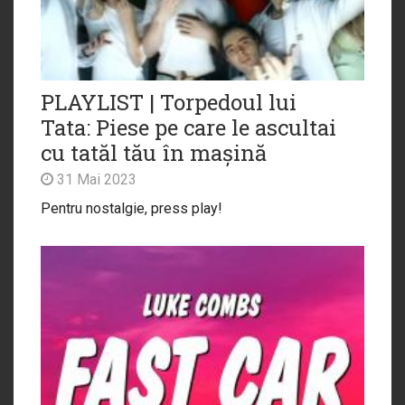
PLAYLIST | Torpedoul lui
Tata: Piese pe care le ascultai
cu tatăl tău în mașină
31 Mai 2023
Pentru nostalgie, press play!