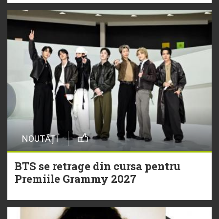
NOUTĂȚI
BTS se retrage din cursa pentru
Premiile Grammy 2027