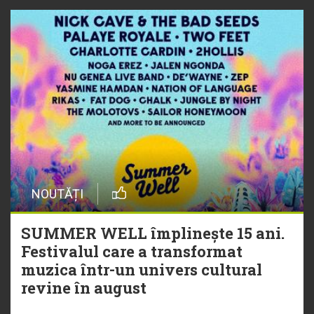
NOUTĂȚI
SUMMER WELL împlinește 15 ani.
Festivalul care a transformat
muzica într-un univers cultural
revine în august