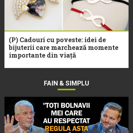
(P) Cadouri cu poveste: idei de
bijuterii care marchează momente
importante din viață
FAIN & SIMPLU