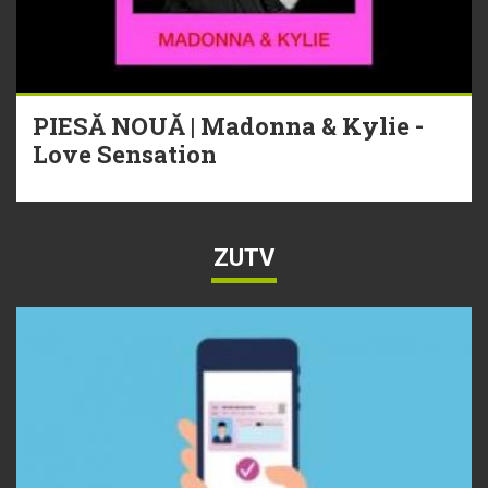
PIESĂ NOUĂ | Madonna & Kylie -
Love Sensation
ZUTV