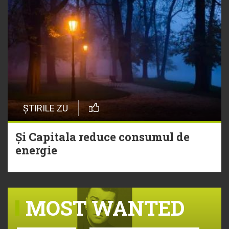
ȘTIRILE ZU
Și Capitala reduce consumul de
energie
MOST WANTED