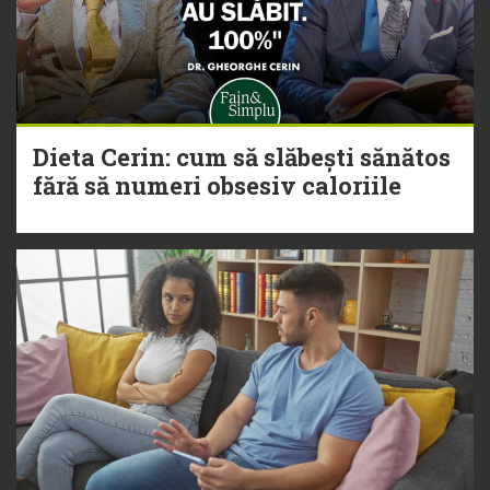
Dieta Cerin: cum să slăbești sănătos
fără să numeri obsesiv caloriile