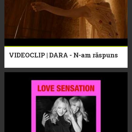
VIDEOCLIP | DARA - N-am răspuns