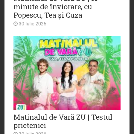
minute de înviorare, cu
Popescu, Tea și Cuza
30 Iulie 2026
Matinalul de Vară ZU | Testul
prieteniei