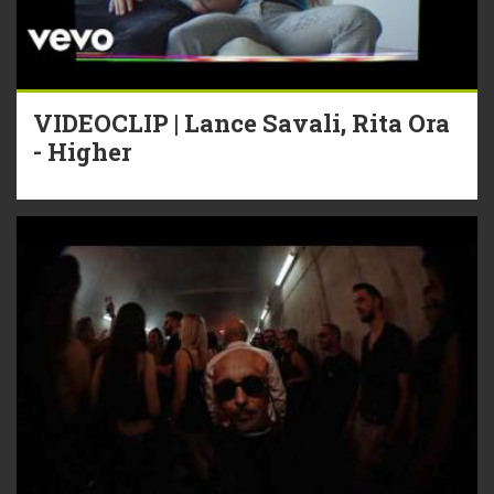
VIDEOCLIP | Lance Savali, Rita Ora
- Higher