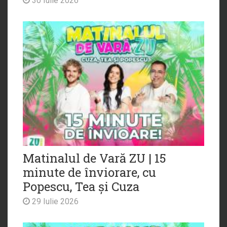
30 Iulie 2026
Matinalul de Vară ZU | 15
minute de înviorare, cu
Popescu, Tea și Cuza
29 Iulie 2026