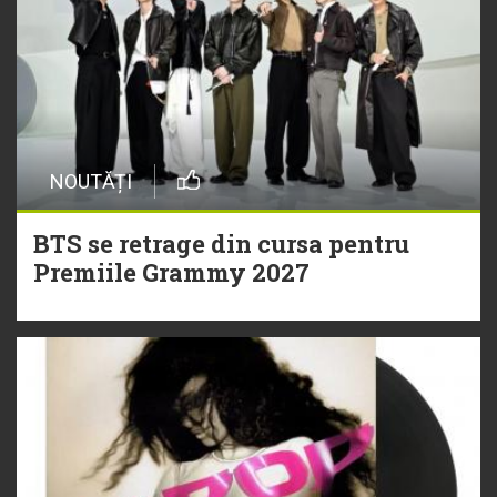
NOUTĂȚI
BTS se retrage din cursa pentru
Premiile Grammy 2027