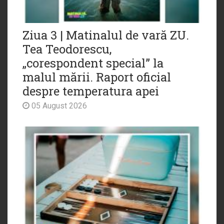
Ziua 3 | Matinalul de vară ZU.
Tea Teodorescu,
„corespondent special” la
malul mării. Raport oficial
despre temperatura apei
05 August 2026