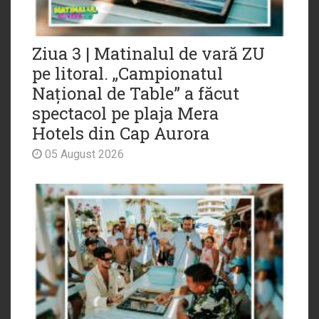
Ziua 3 | Matinalul de vară ZU
pe litoral. „Campionatul
Național de Table” a făcut
spectacol pe plaja Mera
Hotels din Cap Aurora
05 August 2026