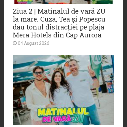
Ziua 2 | Matinalul de vară ZU
la mare. Cuza, Tea și Popescu
dau tonul distracției pe plaja
Mera Hotels din Cap Aurora
04 August 2026