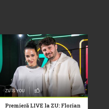
ZU IS YOU
Premieră LIVE la ZU: Florian