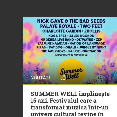
NOUTĂȚI
SUMMER WELL împlinește
15 ani. Festivalul care a
transformat muzica într-un
univers cultural revine în