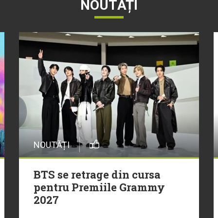
NOUTĂȚI
NOUTĂȚI
BTS se retrage din cursa
pentru Premiile Grammy
2027