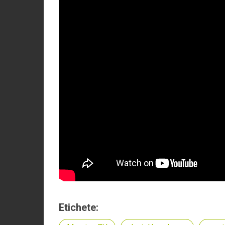
Etichete: