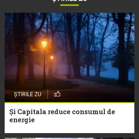
ȘTIRILE ZU
Și Capitala reduce consumul de
energie