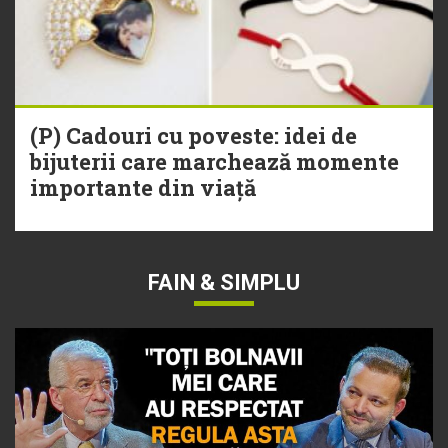
(P) Cadouri cu poveste: idei de
bijuterii care marchează momente
importante din viață
FAIN & SIMPLU