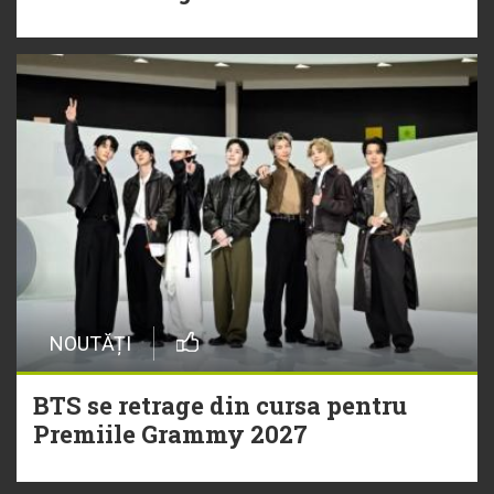
NOUTĂȚI
BTS se retrage din cursa pentru
Premiile Grammy 2027