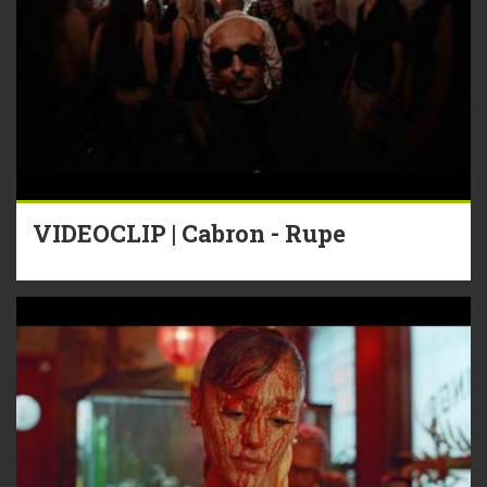
VIDEOCLIP | Cabron - Rupe