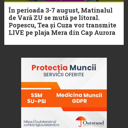
În perioada 3-7 august, Matinalul
de Vară ZU se mută pe litoral.
Popescu, Tea și Cuza vor transmite
LIVE pe plaja Mera din Cap Aurora