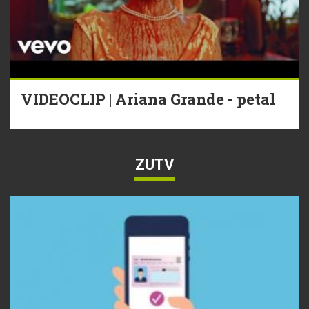
VIDEOCLIP | Ariana Grande - petal
ZUTV