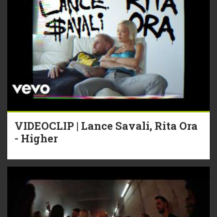
VIDEOCLIP | Lance Savali, Rita Ora
- Higher