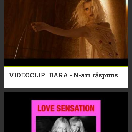
VIDEOCLIP | DARA - N-am răspuns