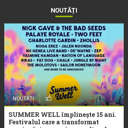
NOUTĂȚI
NOUTĂȚI
SUMMER WELL împlinește 15 ani.
Festivalul care a transformat