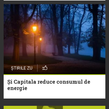
ȘTIRILE ZU
Și Capitala reduce consumul de
energie