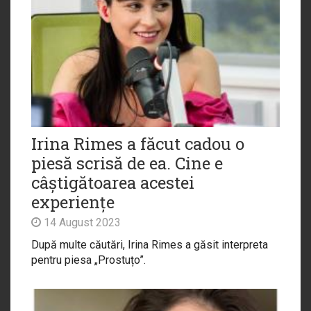
Irina Rimes a făcut cadou o
piesă scrisă de ea. Cine e
câștigătoarea acestei
experiențe
14 August 2023
După multe căutări, Irina Rimes a găsit interpreta
pentru piesa „Prostuțo”.