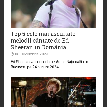
Top 5 cele mai ascultate
melodii cântate de Ed
Sheeran în România
06 Decembrie 2023
Ed Sheeran va concerta pe Arena Națională din
București pe 24 august 2024.