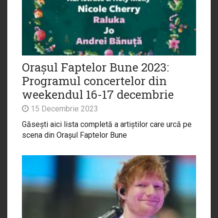
Orașul Faptelor Bune 2023:
Programul concertelor din
weekendul 16-17 decembrie
15 Decembrie 2023
Găsești aici lista completă a artiștilor care urcă pe
scena din Orașul Faptelor Bune