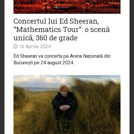
Concertul lui Ed Sheeran,
”Mathematics Tour”: o scenă
unică, 360 de grade
16 Aprilie 2024
Ed Sheeran va concerta pe Arena Națională din
București pe 24 august 2024.