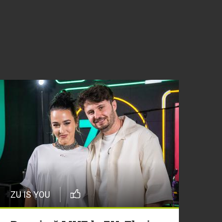
ZU IS YOU