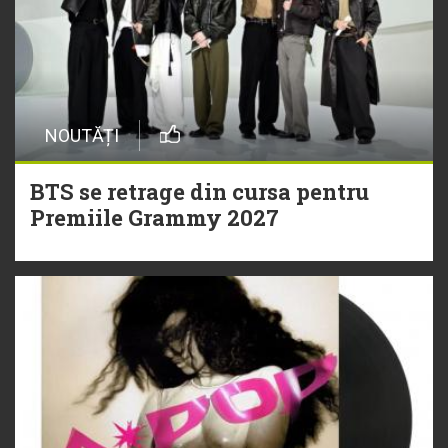
NOUTĂȚI
BTS se retrage din cursa pentru
Premiile Grammy 2027