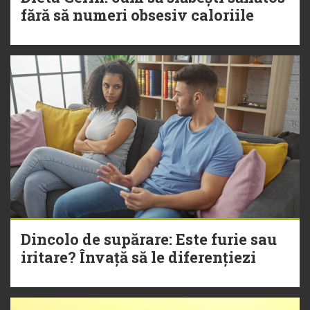
fără să numeri obsesiv caloriile
Dincolo de supărare: Este furie sau
iritare? Învață să le diferențiezi