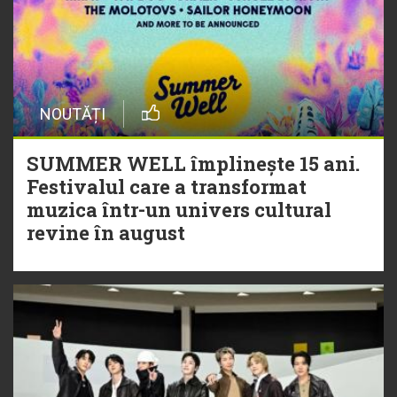
NOUTĂȚI
SUMMER WELL împlinește 15 ani.
Festivalul care a transformat
muzica într-un univers cultural
revine în august