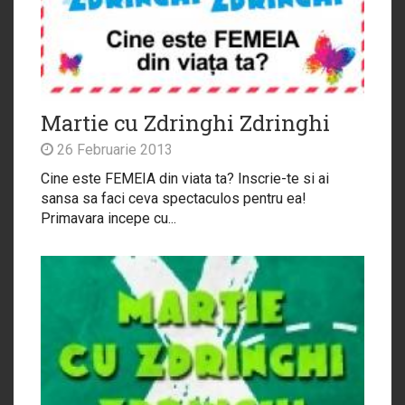
Martie cu Zdringhi Zdringhi
26 Februarie 2013
Cine este FEMEIA din viata ta? Inscrie-te si ai
sansa sa faci ceva spectaculos pentru ea!
Primavara incepe cu...