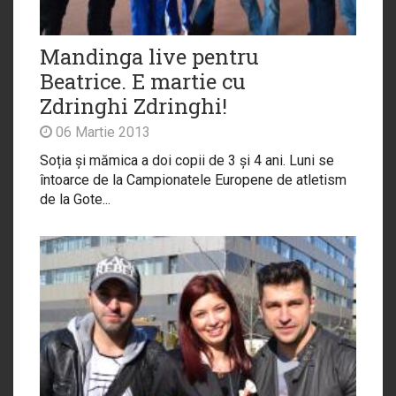
Mandinga live pentru
Beatrice. E martie cu
Zdringhi Zdringhi!
06 Martie 2013
Soția și mămica a doi copii de 3 și 4 ani. Luni se
întoarce de la Campionatele Europene de atletism
de la Gote...