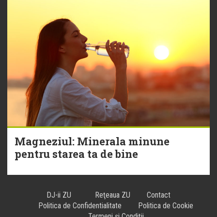
Magneziul: Minerala minune
pentru starea ta de bine
DJ-ii ZU
Reţeaua ZU
Contact
Politica de Confidentialitate
Politica de Cookie
Termeni și Condiții