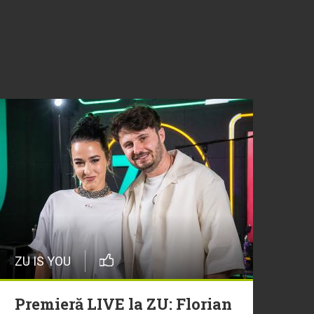
ZU IS YOU
Premieră LIVE la ZU: Florian