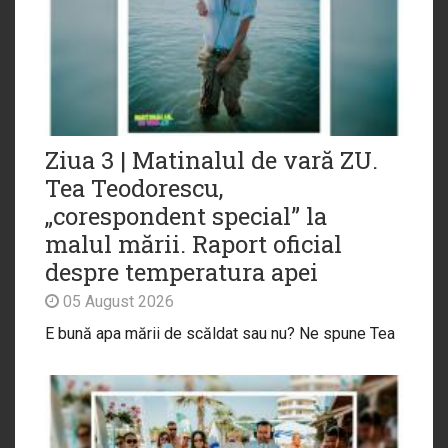
Ziua 3 | Matinalul de vară ZU.
Tea Teodorescu,
„corespondent special” la
malul mării. Raport oficial
despre temperatura apei
05 August 2026
E bună apa mării de scăldat sau nu? Ne spune Tea