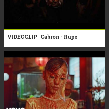
VIDEOCLIP | Cabron - Rupe