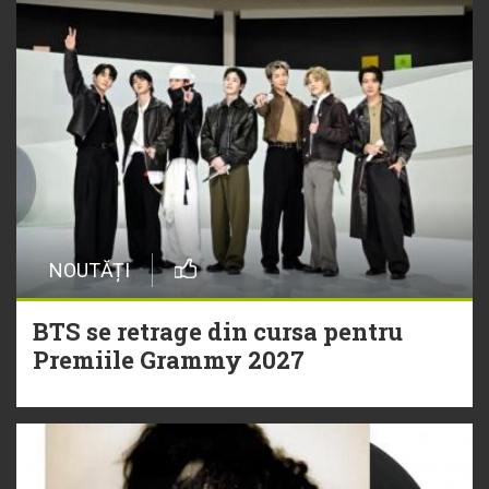
NOUTĂȚI
BTS se retrage din cursa pentru
Premiile Grammy 2027