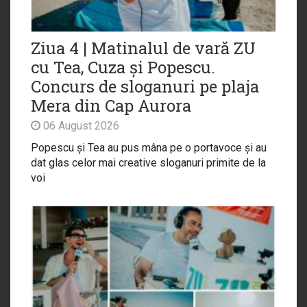
Ziua 4 | Matinalul de vară ZU
cu Tea, Cuza și Popescu.
Concurs de sloganuri pe plaja
Mera din Cap Aurora
06 August 2026
Popescu și Tea au pus mâna pe o portavoce și au
dat glas celor mai creative sloganuri primite de la
voi