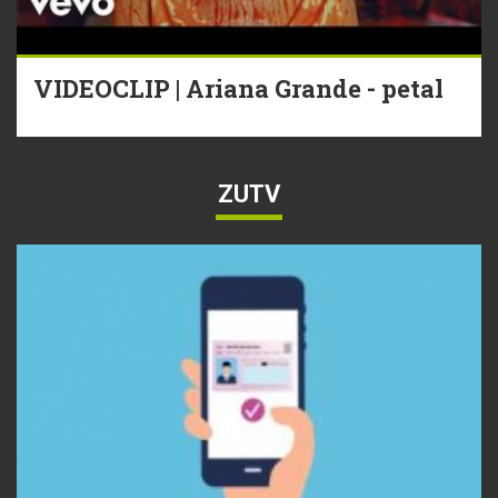
VIDEOCLIP | Ariana Grande - petal
ZUTV