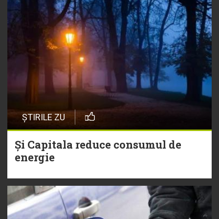
ȘTIRILE ZU
Și Capitala reduce consumul de
energie