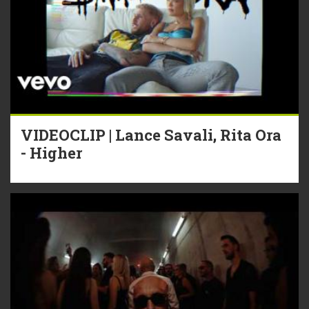
VIDEOCLIP | Lance Savali, Rita Ora
- Higher