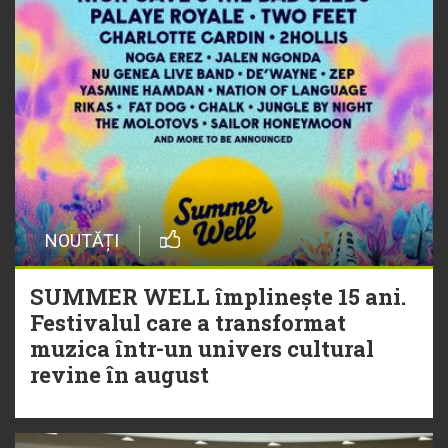
NOUTĂȚI
SUMMER WELL împlinește 15 ani.
Festivalul care a transformat
muzica într-un univers cultural
revine în august