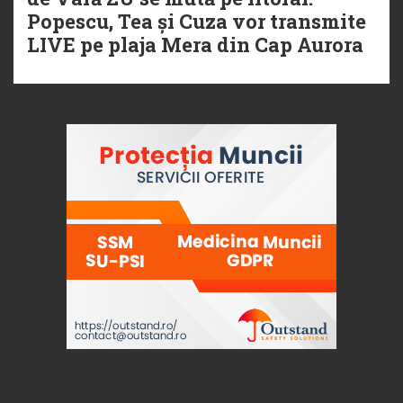
Popescu, Tea și Cuza vor transmite
LIVE pe plaja Mera din Cap Aurora