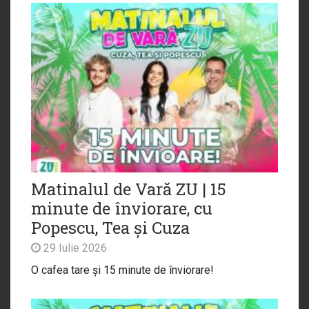
Matinalul de Vară ZU | 15
minute de înviorare, cu
Popescu, Tea și Cuza
29 Iulie 2026
O cafea tare și 15 minute de înviorare!