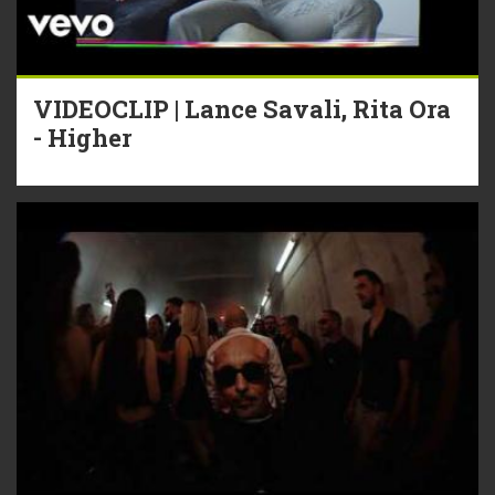
VIDEOCLIP | Lance Savali, Rita Ora
- Higher