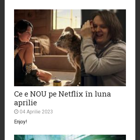
Ce e NOU pe Netflix în luna
aprilie
04 Aprilie 2023
Enjoy!