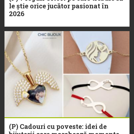
le știe orice jucător pasionat în
2026
(P) Cadouri cu poveste: idei de