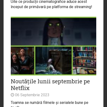
Uite ce producții cinematografice aduce acest
început de primăvară pe platforma de streaming!
Noutățile lunii septembrie pe
Netflix
06 Septembrie 2023
Toamna se numără filmele și serialele bune pe