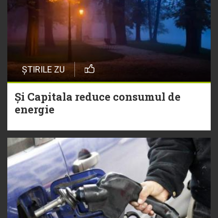
ȘTIRILE ZU
Și Capitala reduce consumul de
energie