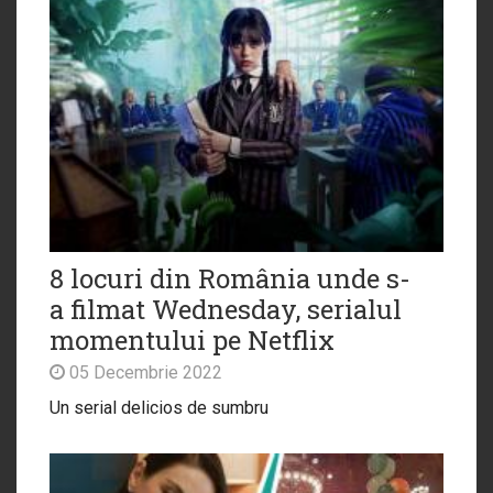
8 locuri din România unde s-
a filmat Wednesday, serialul
momentului pe Netflix
05 Decembrie 2022
Un serial delicios de sumbru