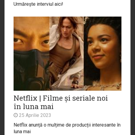
Urmărește interviul aici!
Netflix | Filme și seriale noi
în luna mai
25 Aprilie 2023
Netflix anunță o mulțime de producții interesante în
luna mai