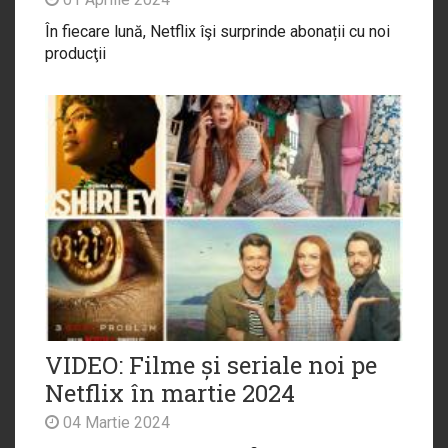
În fiecare lună, Netflix îşi surprinde abonații cu noi
producţii
VIDEO: Filme și seriale noi pe
Netflix în martie 2024
04 Martie 2024