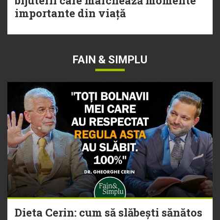
bijuterii care marchează momente
importante din viață
FAIN & SIMPLU
Dieta Cerin: cum să slăbești sănătos