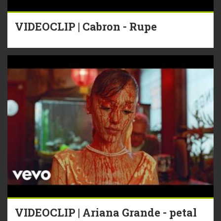
VIDEOCLIP | Cabron - Rupe
VIDEOCLIP | Ariana Grande - petal