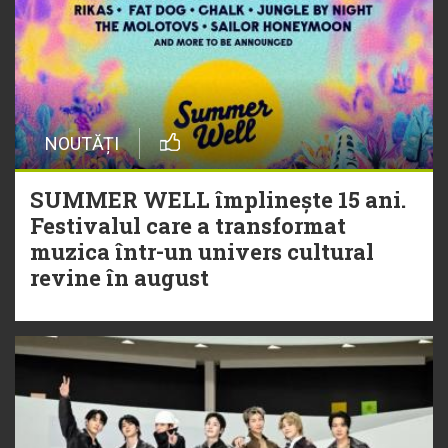
NOUTĂȚI
SUMMER WELL împlinește 15 ani.
Festivalul care a transformat
muzica într-un univers cultural
revine în august