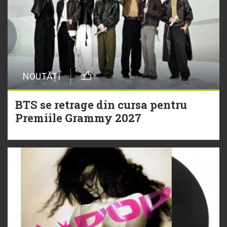
NOUTĂȚI
BTS se retrage din cursa pentru
Premiile Grammy 2027