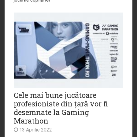
Cele mai bune jucătoare
profesioniste din țară vor fi
desemnate la Gaming
Marathon
13 Aprilie 2022