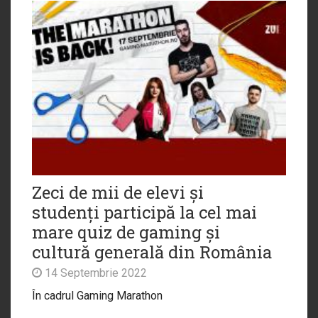
Zeci de mii de elevi și
studenți participă la cel mai
mare quiz de gaming și
cultură generală din România
14 Septembrie 2022
În cadrul Gaming Marathon