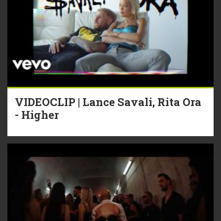
VIDEOCLIP | Lance Savali, Rita Ora
- Higher