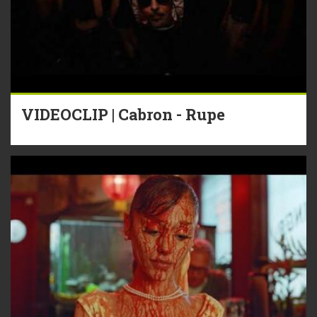
VIDEOCLIP | Cabron - Rupe