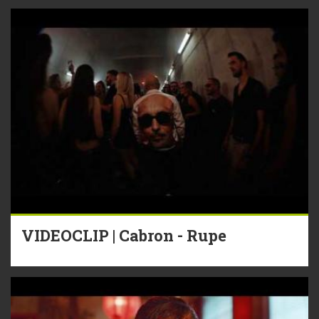
VIDEOCLIP | Cabron - Rupe