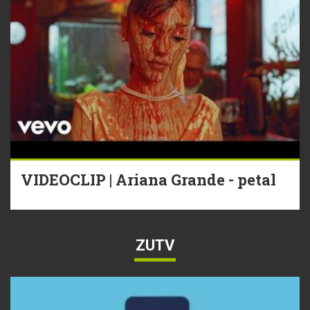
VIDEOCLIP | Ariana Grande - petal
ZUTV