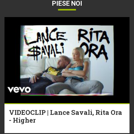
PIESE NOI
VIDEOCLIP | Lance Savali, Rita Ora
- Higher