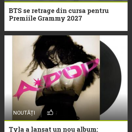
BTS se retrage din cursa pentru
Premiile Grammy 2027
NOUTĂȚI
Tyla a lansat un nou album: