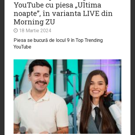
YouTube cu piesa „Ultima
noapte”, în varianta LIVE din
Morning ZU
18 Martie 2024
Piesa se bucură de locul 9 în Top Trending
YouTube