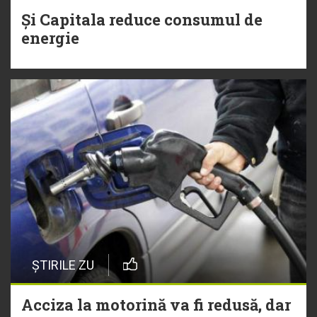
Și Capitala reduce consumul de
energie
ȘTIRILE ZU
Acciza la motorină va fi redusă, dar