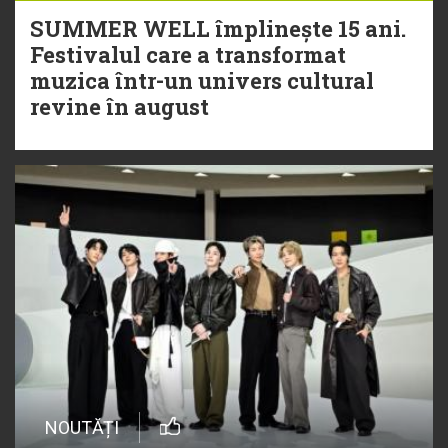
SUMMER WELL împlinește 15 ani.
Festivalul care a transformat
muzica într-un univers cultural
revine în august
NOUTĂȚI