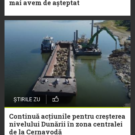
mai avem de așteptat
ȘTIRILE ZU
Continuă acțiunile pentru creșterea
nivelului Dunării în zona centralei
de la Cernavodă