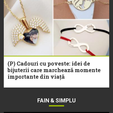
(P) Cadouri cu poveste: idei de
bijuterii care marchează momente
importante din viață
FAIN & SIMPLU