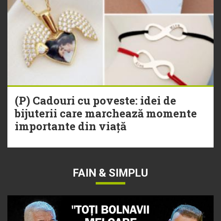
(P) Cadouri cu poveste: idei de
bijuterii care marchează momente
importante din viață
FAIN & SIMPLU