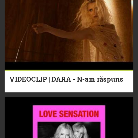
VIDEOCLIP | DARA - N-am răspuns