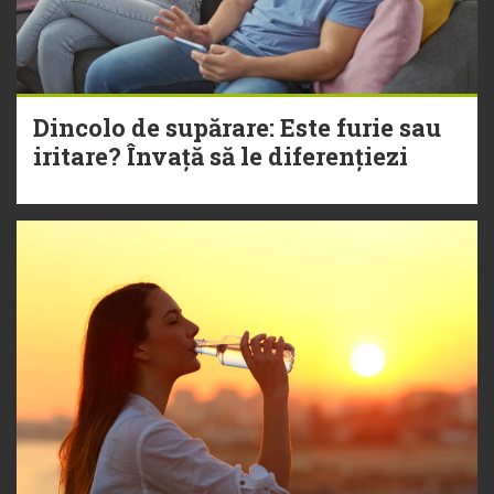
Dincolo de supărare: Este furie sau
iritare? Învață să le diferențiezi