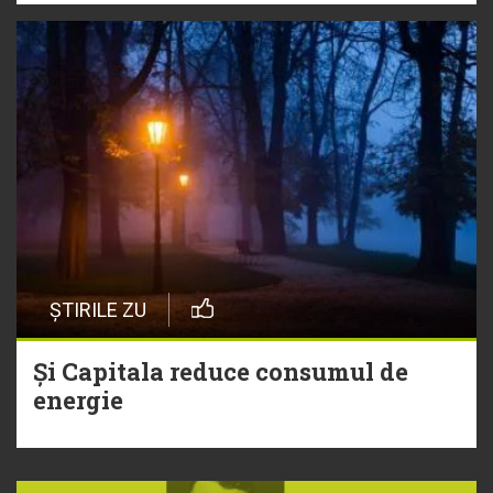
ȘTIRILE ZU
Și Capitala reduce consumul de
energie