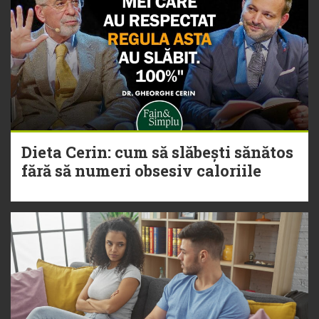
Dieta Cerin: cum să slăbești sănătos
fără să numeri obsesiv caloriile