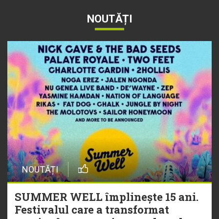
NOUTĂȚI
NOUTĂȚI
SUMMER WELL împlinește 15 ani.
Festivalul care a transformat