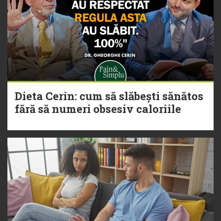
Dieta Cerin: cum să slăbești sănătos
fără să numeri obsesiv caloriile