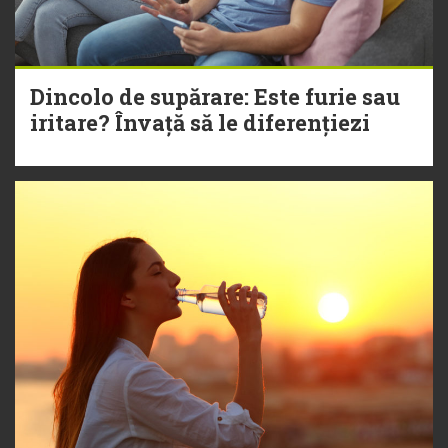
Dincolo de supărare: Este furie sau
iritare? Învață să le diferențiezi