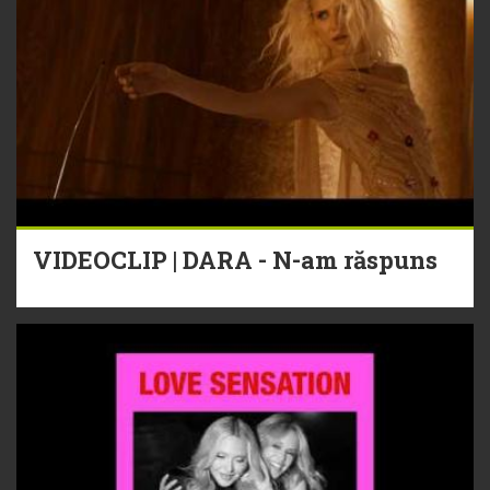
VIDEOCLIP | DARA - N-am răspuns