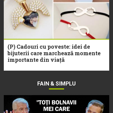
(P) Cadouri cu poveste: idei de
bijuterii care marchează momente
importante din viață
FAIN & SIMPLU