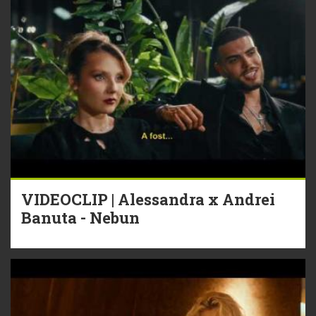
VIDEOCLIP | Alessandra x Andrei
Banuta - Nebun