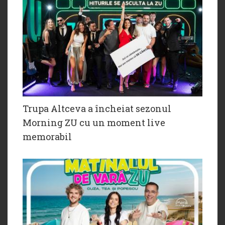
Trupa Altceva a încheiat sezonul
Morning ZU cu un moment live
memorabil