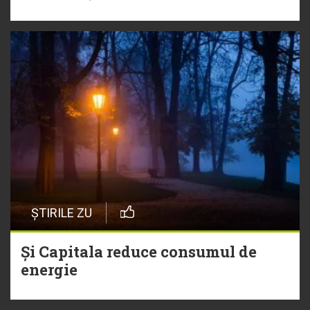
ȘTIRILE ZU
Și Capitala reduce consumul de
energie