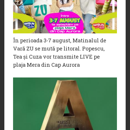
În perioada 3-7 august, Matinalul de
Vară ZU se mută pe litoral. Popescu,
Tea și Cuza vor transmite LIVE pe
plaja Mera din Cap Aurora