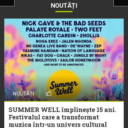
NOUTĂȚI
NOUTĂȚI
SUMMER WELL împlinește 15 ani.
Festivalul care a transformat
muzica într-un univers cultural