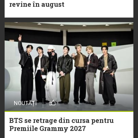
revine în august
NOUTĂȚI
BTS se retrage din cursa pentru
Premiile Grammy 2027