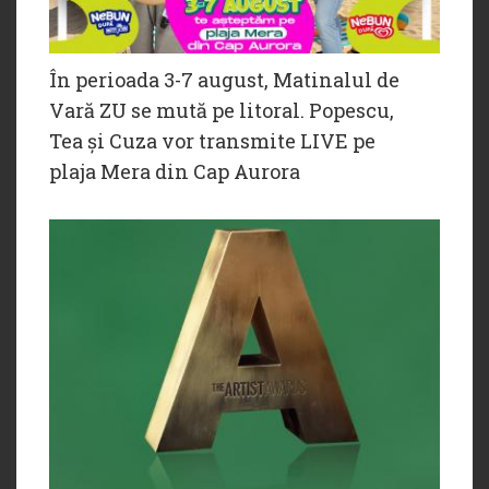
În perioada 3-7 august, Matinalul de
Vară ZU se mută pe litoral. Popescu,
Tea și Cuza vor transmite LIVE pe
plaja Mera din Cap Aurora