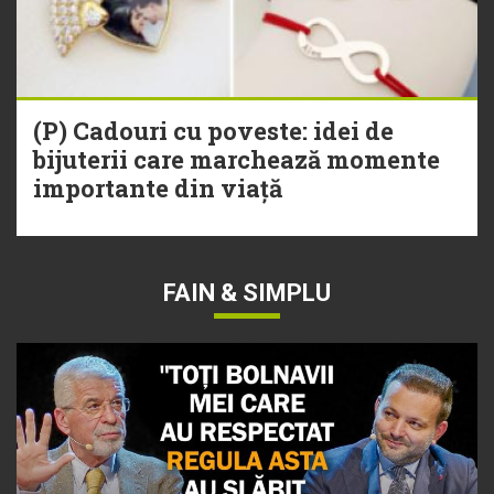
(P) Cadouri cu poveste: idei de
bijuterii care marchează momente
importante din viață
FAIN & SIMPLU