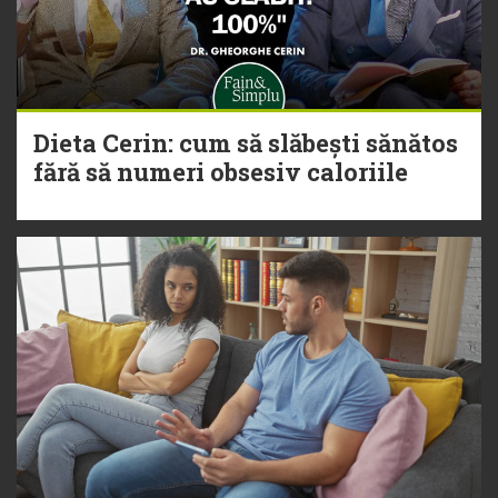
Dieta Cerin: cum să slăbești sănătos
fără să numeri obsesiv caloriile