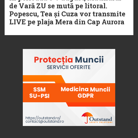
de Vară ZU se mută pe litoral.
Popescu, Tea și Cuza vor transmite
LIVE pe plaja Mera din Cap Aurora