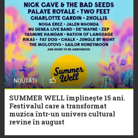
NOUTĂȚI
SUMMER WELL împlinește 15 ani.
Festivalul care a transformat
muzica într-un univers cultural
revine în august