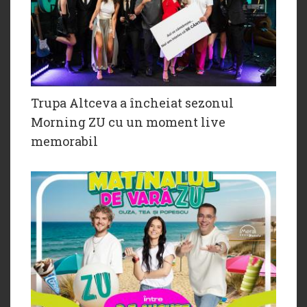
Trupa Altceva a încheiat sezonul
Morning ZU cu un moment live
memorabil