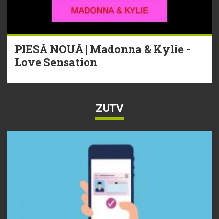
PIESĂ NOUĂ | Madonna & Kylie -
Love Sensation
ZUTV