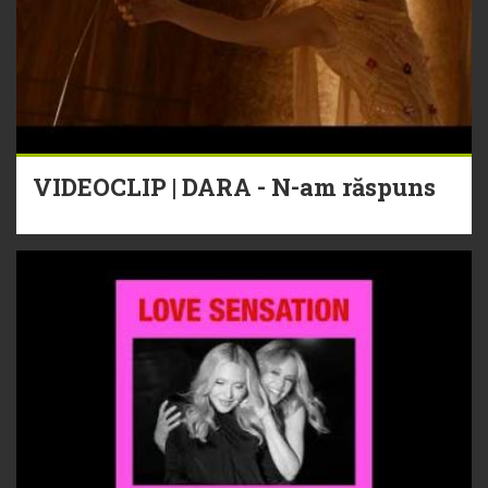
VIDEOCLIP | DARA - N-am răspuns