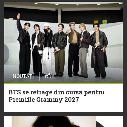
NOUTĂȚI
BTS se retrage din cursa pentru
Premiile Grammy 2027