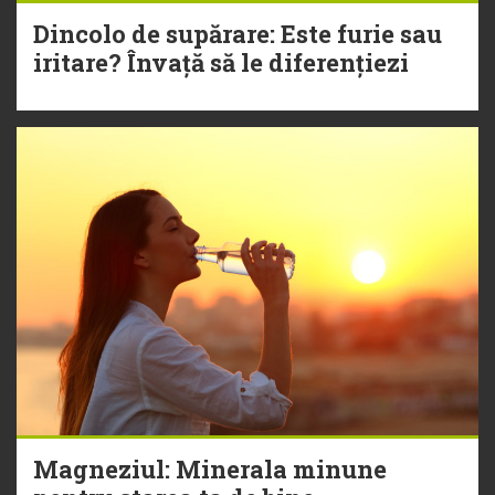
Dincolo de supărare: Este furie sau
iritare? Învață să le diferențiezi
Magneziul: Minerala minune