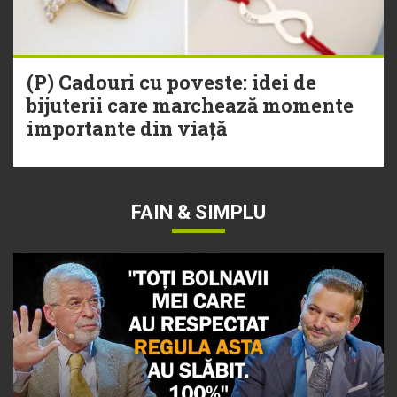
(P) Cadouri cu poveste: idei de
bijuterii care marchează momente
importante din viață
FAIN & SIMPLU