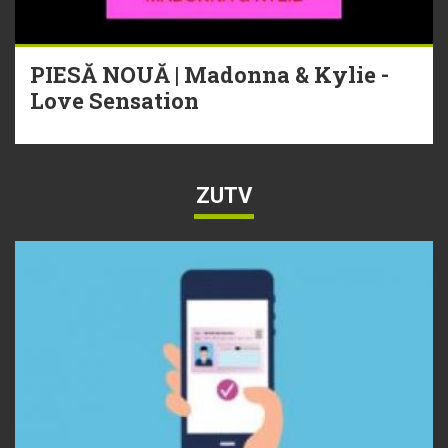
PIESĂ NOUĂ | Madonna & Kylie -
Love Sensation
ZUTV