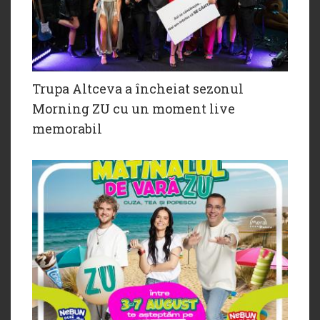
Trupa Altceva a încheiat sezonul
Morning ZU cu un moment live
memorabil