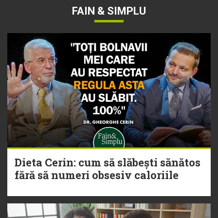
FAIN & SIMPLU
Dieta Cerin: cum să slăbești sănătos
fără să numeri obsesiv caloriile