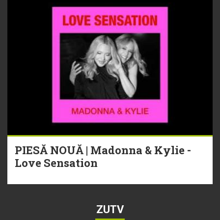
PIESĂ NOUĂ | Madonna & Kylie -
Love Sensation
ZUTV