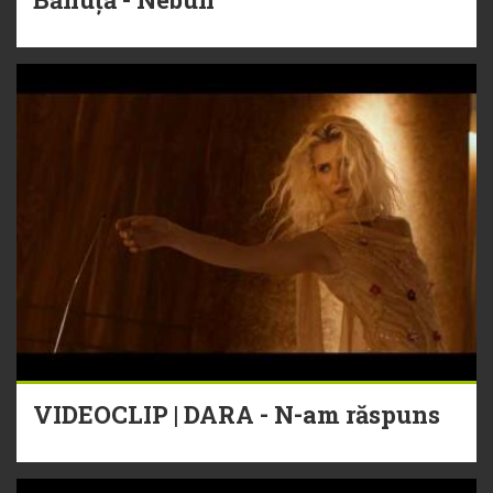
VIDEOCLIP | DARA - N-am răspuns