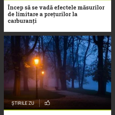
Încep să se vadă efectele măsurilor
de limitare a prețurilor la
carburanți
ȘTIRILE ZU