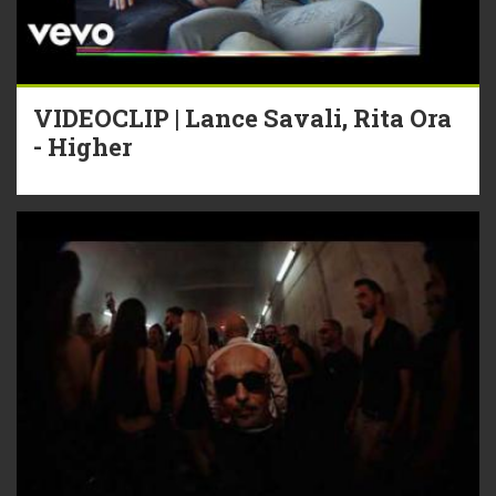
VIDEOCLIP | Lance Savali, Rita Ora
- Higher