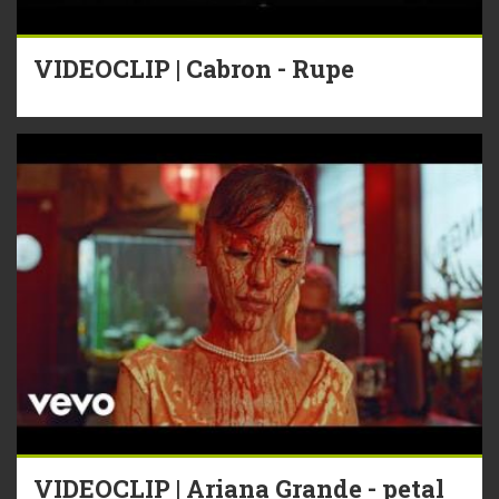
VIDEOCLIP | Cabron - Rupe
VIDEOCLIP | Ariana Grande - petal