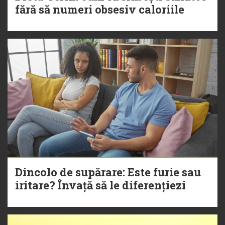
fără să numeri obsesiv caloriile
Dincolo de supărare: Este furie sau
iritare? Învață să le diferențiezi