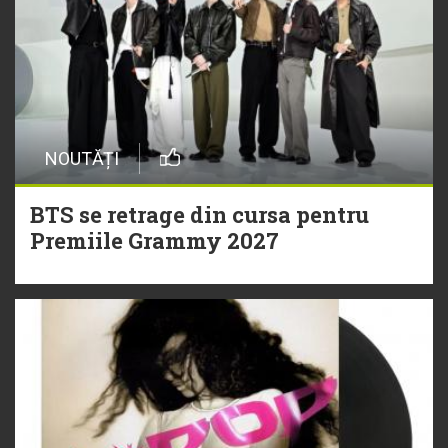
NOUTĂȚI
BTS se retrage din cursa pentru
Premiile Grammy 2027