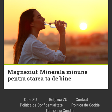
Magneziul: Minerala minune
pentru starea ta de bine
DJ-ii ZU
Reţeaua ZU
Contact
Politica de Confidentialitate
Politica de Cookie
Termeni și Condiții