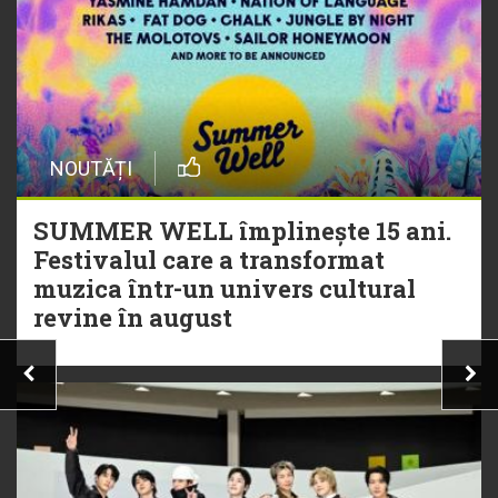
NOUTĂȚI
SUMMER WELL împlinește 15 ani.
Festivalul care a transformat
muzica într-un univers cultural
revine în august