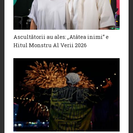
Ascultătorii au ales: „Atâtea inimi” e
Hitul Monstru Al Verii 2026