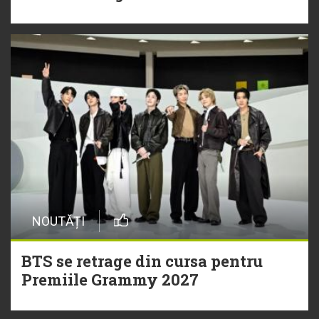
NOUTĂȚI
BTS se retrage din cursa pentru
Premiile Grammy 2027