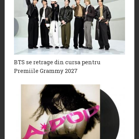
BTS se retrage din cursa pentru
Premiile Grammy 2027