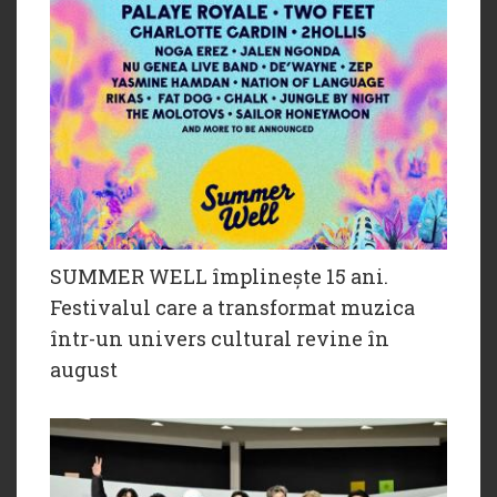
SUMMER WELL împlinește 15 ani.
Festivalul care a transformat muzica
într-un univers cultural revine în
august