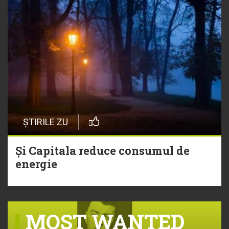
ȘTIRILE ZU
Și Capitala reduce consumul de
energie
MOST WANTED