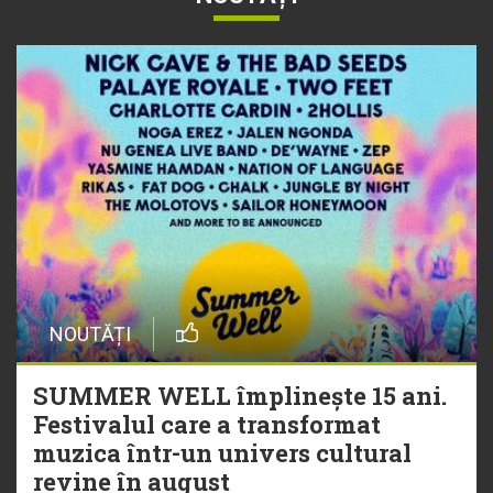
NOUTĂȚI
SUMMER WELL împlinește 15 ani.
Festivalul care a transformat
muzica într-un univers cultural
revine în august