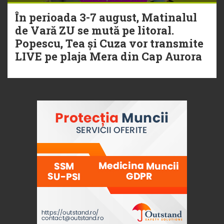
În perioada 3-7 august, Matinalul
de Vară ZU se mută pe litoral.
Popescu, Tea și Cuza vor transmite
LIVE pe plaja Mera din Cap Aurora