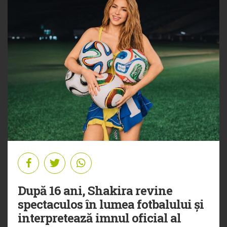
După 16 ani, Shakira revine
spectaculos în lumea fotbalului și
interpretează imnul oficial al