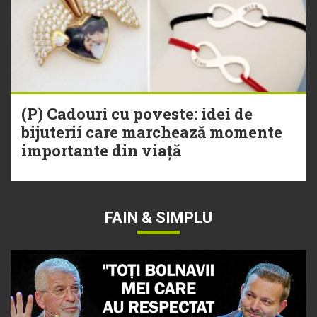
(P) Cadouri cu poveste: idei de
bijuterii care marchează momente
importante din viață
FAIN & SIMPLU