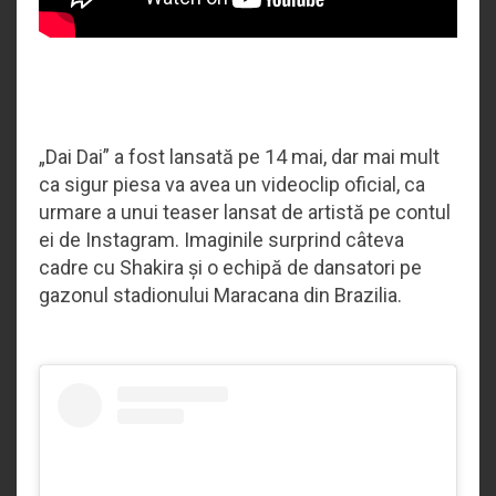
„Dai Dai” a fost lansată pe 14 mai, dar mai mult
ca sigur piesa va avea un videoclip oficial, ca
urmare a unui teaser lansat de artistă pe contul
ei de Instagram. Imaginile surprind câteva
cadre cu Shakira și o echipă de dansatori pe
gazonul stadionului Maracana din Brazilia.