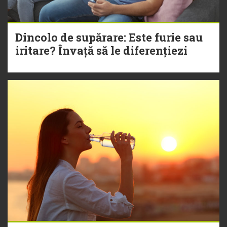
Dincolo de supărare: Este furie sau
iritare? Învață să le diferențiezi