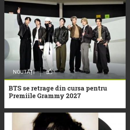
NOUTĂȚI
BTS se retrage din cursa pentru
Premiile Grammy 2027