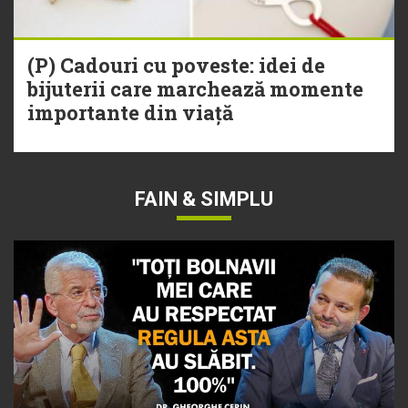
(P) Cadouri cu poveste: idei de
bijuterii care marchează momente
importante din viață
FAIN & SIMPLU