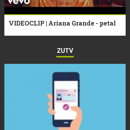
VIDEOCLIP | Ariana Grande - petal
ZUTV