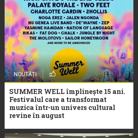
NOUTĂȚI
SUMMER WELL împlinește 15 ani.
Festivalul care a transformat
muzica într-un univers cultural
revine în august