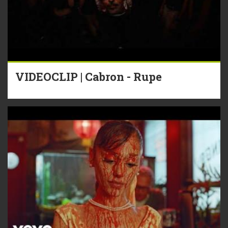
VIDEOCLIP | Cabron - Rupe