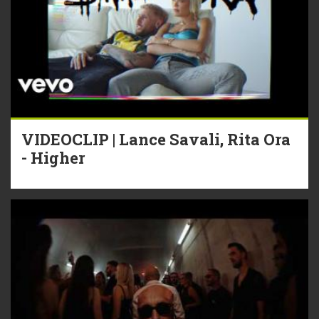
VIDEOCLIP | Lance Savali, Rita Ora
- Higher