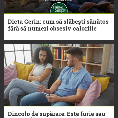
Dieta Cerin: cum să slăbești sănătos
fără să numeri obsesiv caloriile
Dincolo de supărare: Este furie sau