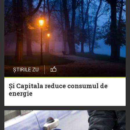
ȘTIRILE ZU
Și Capitala reduce consumul de
energie