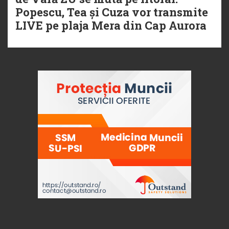
Popescu, Tea și Cuza vor transmite
LIVE pe plaja Mera din Cap Aurora