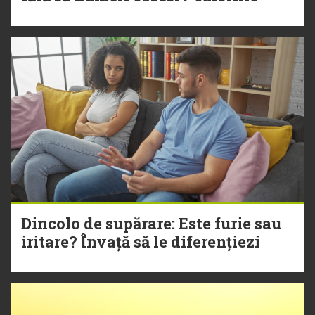
Dincolo de supărare: Este furie sau
iritare? Învață să le diferențiezi