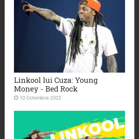
Linkool lui Cuza: Young
Money - Bed Rock
10 Octombrie 2022