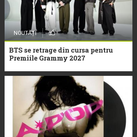
NOUTĂȚI
BTS se retrage din cursa pentru
Premiile Grammy 2027