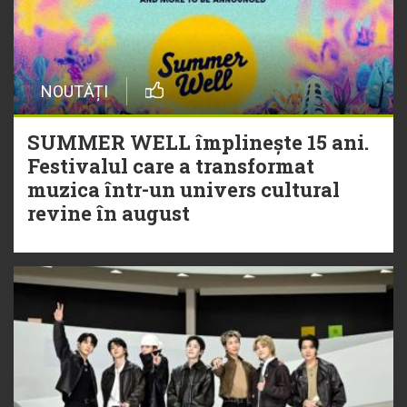
NOUTĂȚI
SUMMER WELL împlinește 15 ani.
Festivalul care a transformat
muzica într-un univers cultural
revine în august