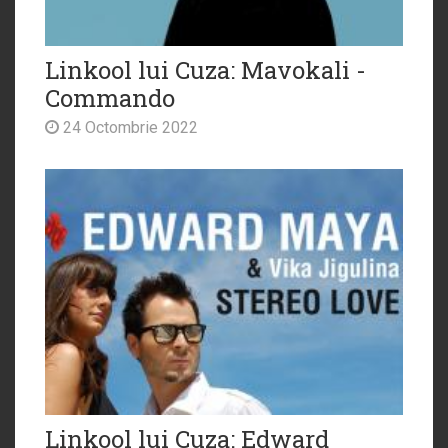
Linkool lui Cuza: Mavokali -
Commando
24 Octombrie 2022
Linkool lui Cuza: Edward