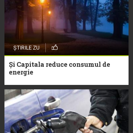
ȘTIRILE ZU
Și Capitala reduce consumul de
energie