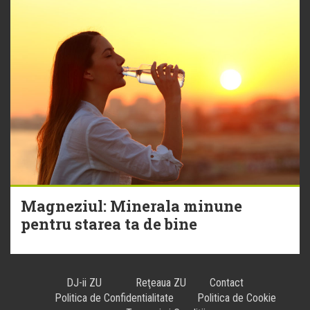
Magneziul: Minerala minune
pentru starea ta de bine
DJ-ii ZU
Reţeaua ZU
Contact
Politica de Confidentialitate
Politica de Cookie