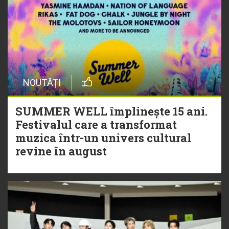
NOUTĂȚI
SUMMER WELL împlinește 15 ani.
Festivalul care a transformat
muzica într-un univers cultural
revine în august