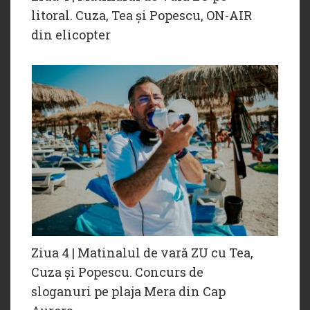
litoral. Cuza, Tea și Popescu, ON-AIR
din elicopter
Ziua 4 | Matinalul de vară ZU cu Tea,
Cuza și Popescu. Concurs de
sloganuri pe plaja Mera din Cap