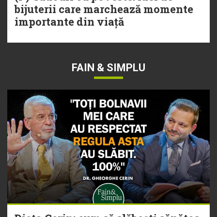
bijuterii care marchează momente
importante din viață
FAIN & SIMPLU