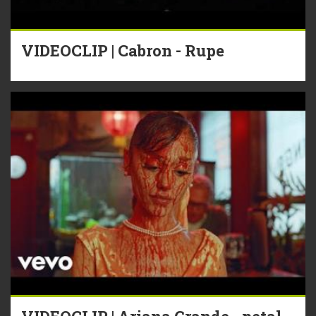
VIDEOCLIP | Cabron - Rupe