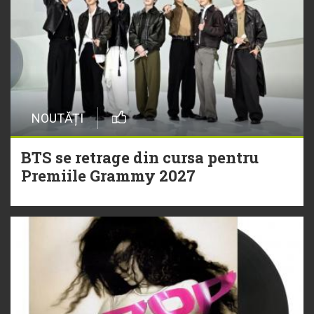
NOUTĂȚI
BTS se retrage din cursa pentru
Premiile Grammy 2027