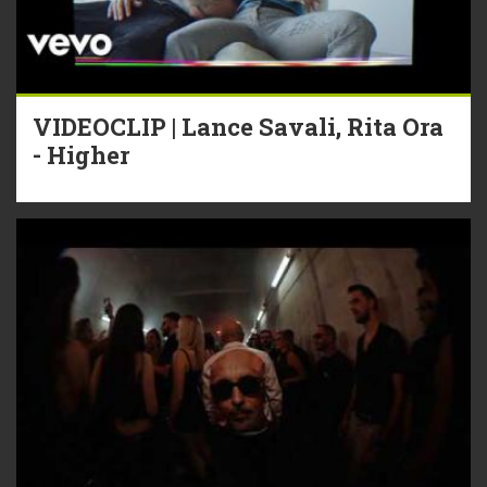
VIDEOCLIP | Lance Savali, Rita Ora
- Higher