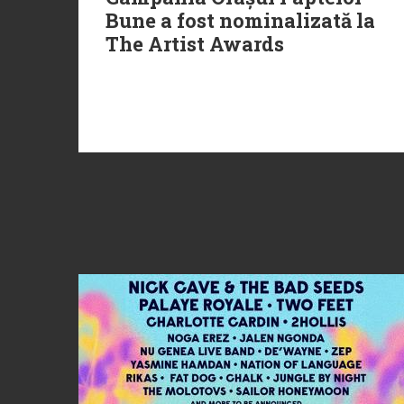
Bune a fost nominalizată la
The Artist Awards