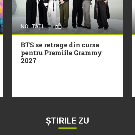
NOUTĂȚI
BTS se retrage din cursa
pentru Premiile Grammy
2027
ȘTIRILE ZU