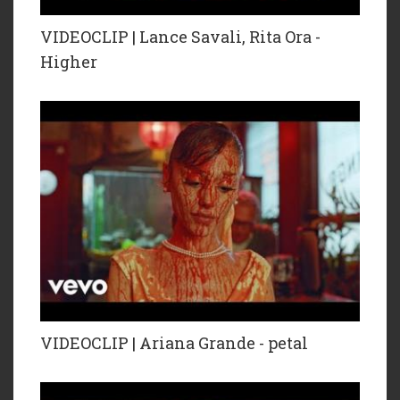
VIDEOCLIP | Lance Savali, Rita Ora -
Higher
VIDEOCLIP | Ariana Grande - petal