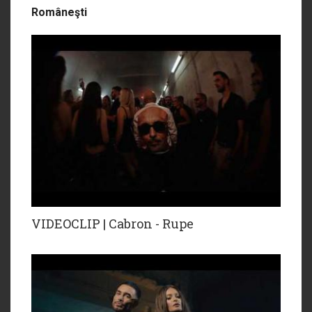
Româneşti
VIDEOCLIP | Cabron - Rupe