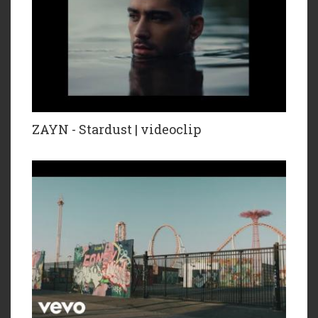
ZAYN - Stardust | videoclip