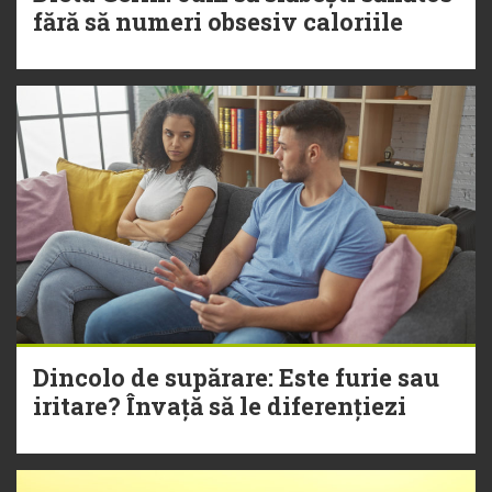
fără să numeri obsesiv caloriile
Dincolo de supărare: Este furie sau
iritare? Învață să le diferențiezi