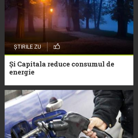
ȘTIRILE ZU
Și Capitala reduce consumul de
energie