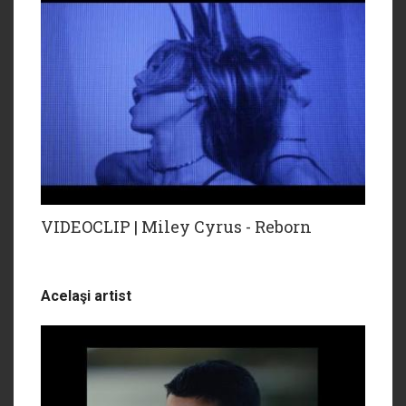
VIDEOCLIP | Miley Cyrus - Reborn
Acelaşi artist