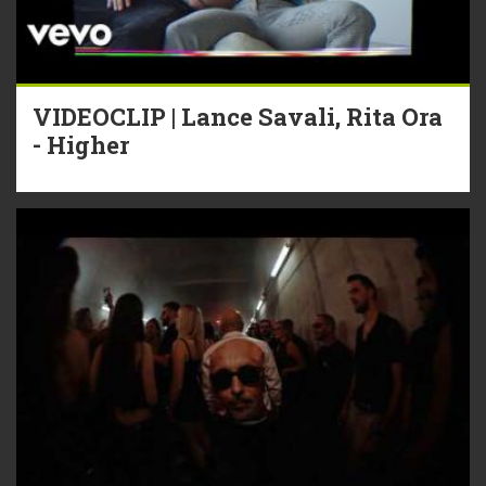
VIDEOCLIP | Lance Savali, Rita Ora
- Higher