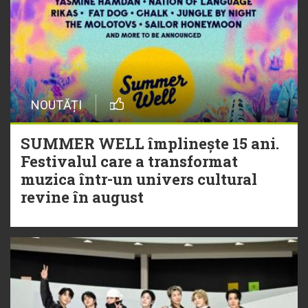
NOUTĂȚI
SUMMER WELL împlinește 15 ani.
Festivalul care a transformat
muzica într-un univers cultural
revine în august