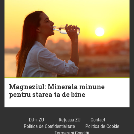
Magneziul: Minerala minune
pentru starea ta de bine
DJ-ii ZU
Reţeaua ZU
Contact
Politica de Confidentialitate
Politica de Cookie
Termeni și Condiții