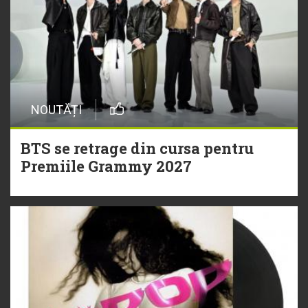
NOUTĂȚI
BTS se retrage din cursa pentru
Premiile Grammy 2027