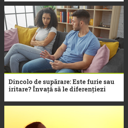
Dincolo de supărare: Este furie sau
iritare? Învață să le diferențiezi