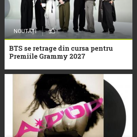
NOUTĂȚI
BTS se retrage din cursa pentru
Premiile Grammy 2027