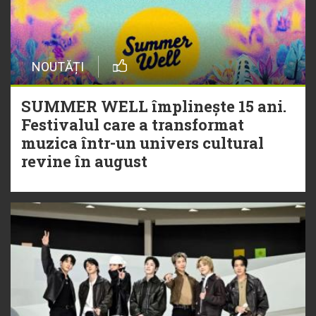
NOUTĂȚI
SUMMER WELL împlinește 15 ani.
Festivalul care a transformat
muzica într-un univers cultural
revine în august