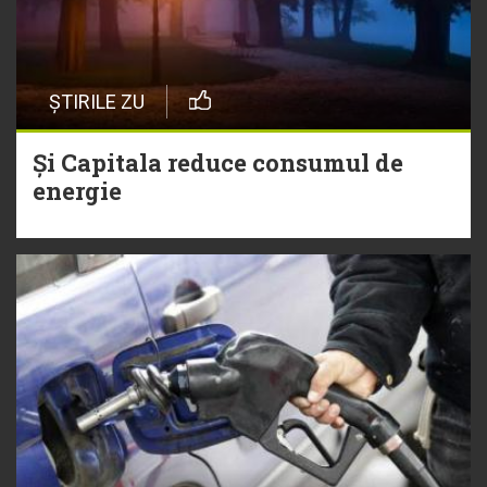
ȘTIRILE ZU
Și Capitala reduce consumul de
energie