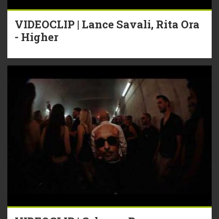
VIDEOCLIP | Lance Savali, Rita Ora
- Higher