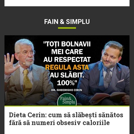
FAIN & SIMPLU
Dieta Cerin: cum să slăbești sănătos
fără să numeri obsesiv caloriile