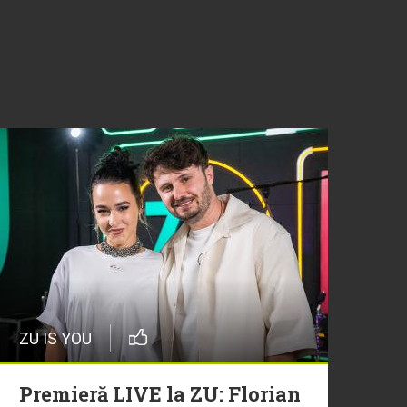
ZU IS YOU
Premieră LIVE la ZU: Florian