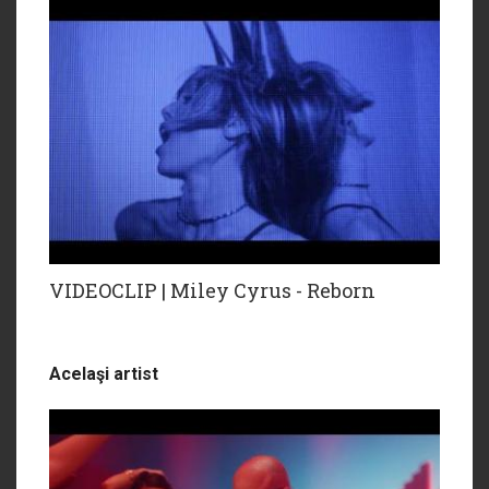
VIDEOCLIP | Miley Cyrus - Reborn
Acelaşi artist