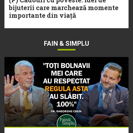
bijuterii care marchează momente
importante din viață
FAIN & SIMPLU