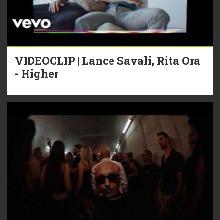
VIDEOCLIP | Lance Savali, Rita Ora
- Higher