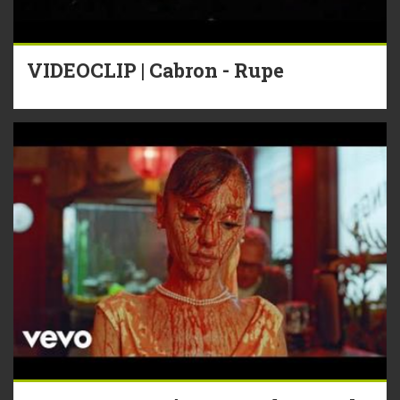
VIDEOCLIP | Cabron - Rupe