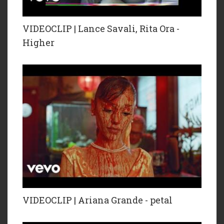
VIDEOCLIP | Lance Savali, Rita Ora -
Higher
VIDEOCLIP | Ariana Grande - petal