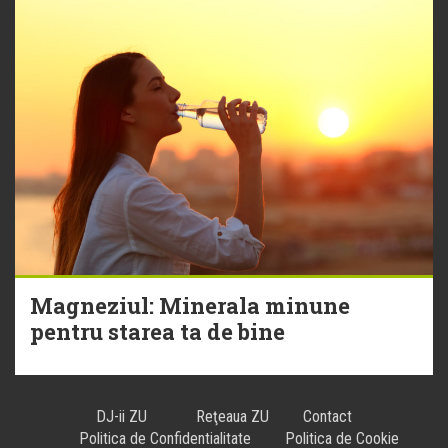
Magneziul: Minerala minune
pentru starea ta de bine
DJ-ii ZU
Reţeaua ZU
Contact
Politica de Confidentialitate
Politica de Cookie