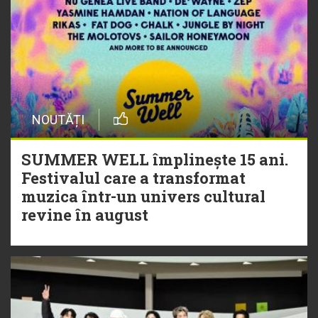
NOUTĂȚI
SUMMER WELL împlinește 15 ani.
Festivalul care a transformat
muzica într-un univers cultural
revine în august