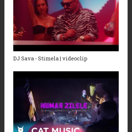
DJ Sava - Stimela | videoclip