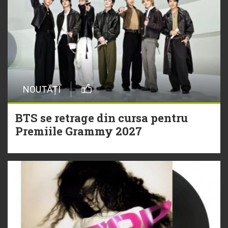
NOUTĂȚI
BTS se retrage din cursa pentru
Premiile Grammy 2027