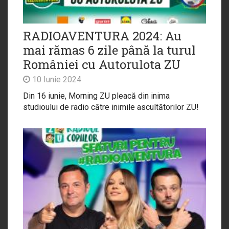
RADIOAVENTURA 2024: Au
mai rămas 6 zile până la turul
României cu Autorulota ZU
10 Iunie 2024
Din 16 iunie, Morning ZU pleacă din inima
studioului de radio către inimile ascultătorilor ZU!