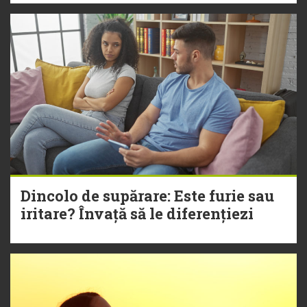
Dincolo de supărare: Este furie sau
iritare? Învață să le diferențiezi