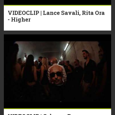
VIDEOCLIP | Lance Savali, Rita Ora
- Higher