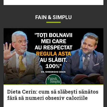
FAIN & SIMPLU
Dieta Cerin: cum să slăbești sănătos
fără să numeri obsesiv caloriile