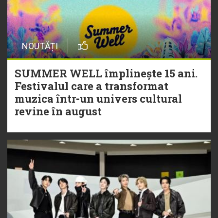
NOUTĂȚI
SUMMER WELL împlinește 15 ani.
Festivalul care a transformat
muzica într-un univers cultural
revine în august