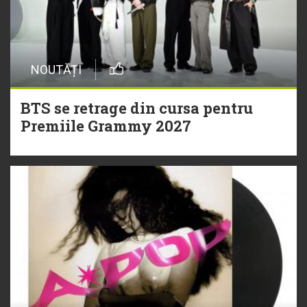
NOUTĂȚI
BTS se retrage din cursa pentru
Premiile Grammy 2027