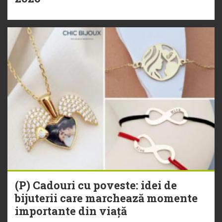
(P) Cadouri cu poveste: idei de
bijuterii care marchează momente
importante din viață