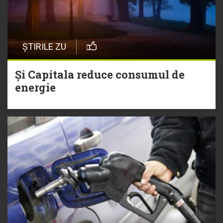
ȘTIRILE ZU
Și Capitala reduce consumul de
energie