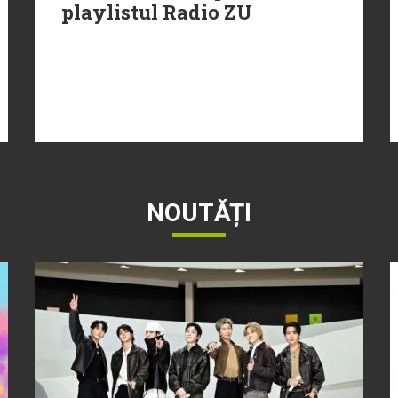
playlistul Radio ZU
NOUTĂȚI