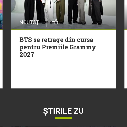
NOUTĂȚI
BTS se retrage din cursa
pentru Premiile Grammy
2027
ȘTIRILE ZU