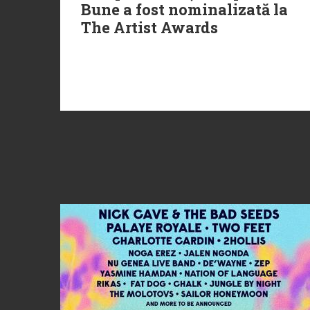
Bune a fost nominalizată la
The Artist Awards