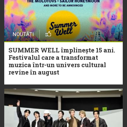
NOUTĂȚI
SUMMER WELL împlinește 15 ani.
Festivalul care a transformat
muzica într-un univers cultural
revine în august