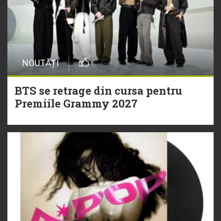
NOUTĂȚI
BTS se retrage din cursa pentru
Premiile Grammy 2027