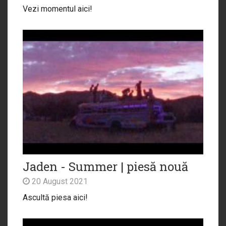
Vezi momentul aici!
Jaden - Summer | piesă nouă
20 August 2021
Ascultă piesa aici!