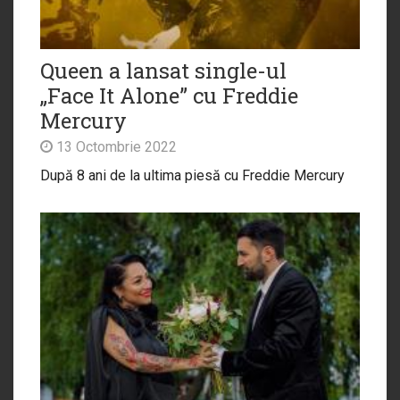
Queen a lansat single-ul
„Face It Alone” cu Freddie
Mercury
13 Octombrie 2022
După 8 ani de la ultima piesă cu Freddie Mercury