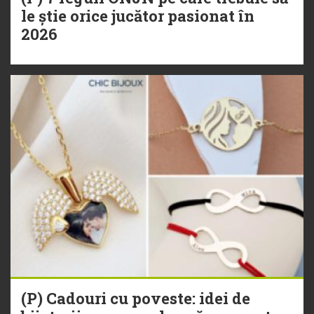
le știe orice jucător pasionat în
2026
(P) Cadouri cu poveste: idei de