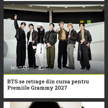
NOUTĂȚI
BTS se retrage din cursa pentru
Premiile Grammy 2027