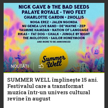
NOUTĂȚI
SUMMER WELL împlinește 15 ani.
Festivalul care a transformat
muzica într-un univers cultural
revine în august