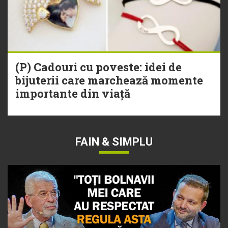
(P) Cadouri cu poveste: idei de
bijuterii care marchează momente
importante din viață
FAIN & SIMPLU