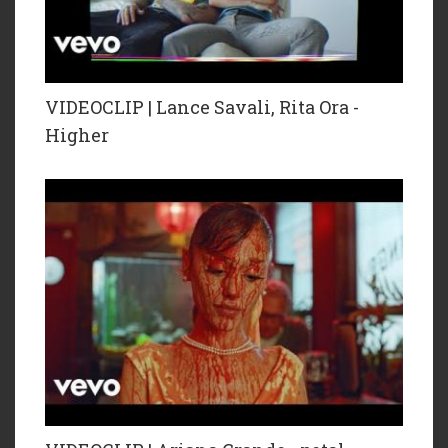
VIDEOCLIP | Lance Savali, Rita Ora -
Higher