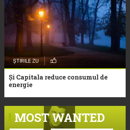
ȘTIRILE ZU
Și Capitala reduce consumul de
energie
MOST WANTED