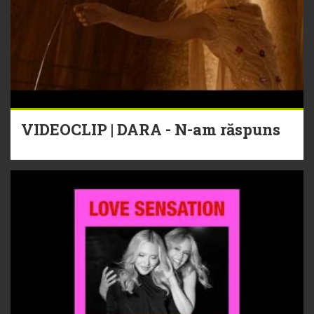
VIDEOCLIP | DARA - N-am răspuns