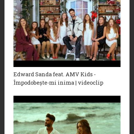
Edward Sanda feat. AMV Kids -
Împodobește-mi inima | videoclip