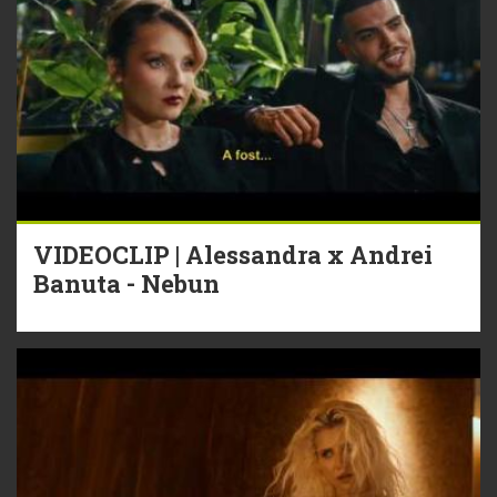
VIDEOCLIP | Alessandra x Andrei
Banuta - Nebun