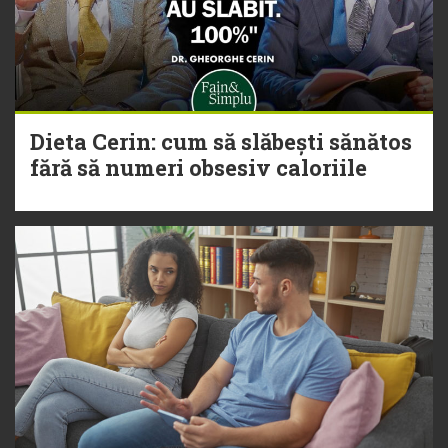
Dieta Cerin: cum să slăbești sănătos
fără să numeri obsesiv caloriile