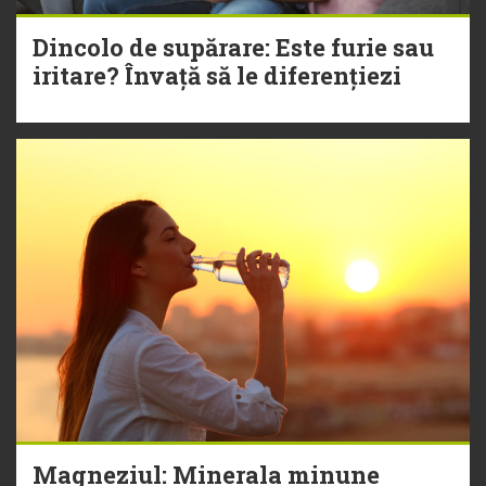
Dincolo de supărare: Este furie sau
iritare? Învață să le diferențiezi
Magneziul: Minerala minune