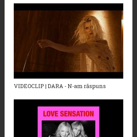
VIDEOCLIP | DARA - N-am răspuns