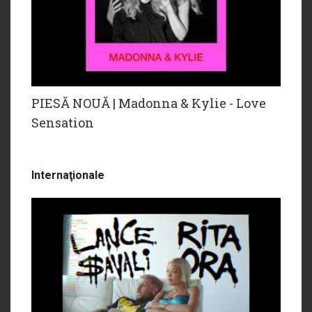
PIESĂ NOUĂ | Madonna & Kylie - Love
Sensation
Internaţionale