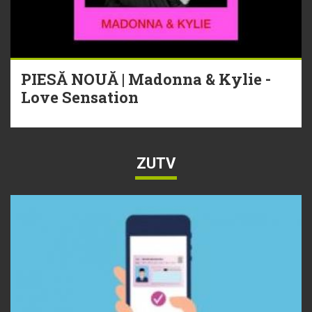
PIESĂ NOUĂ | Madonna & Kylie -
Love Sensation
ZUTV