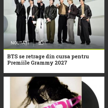
NOUTĂȚI
BTS se retrage din cursa pentru
Premiile Grammy 2027