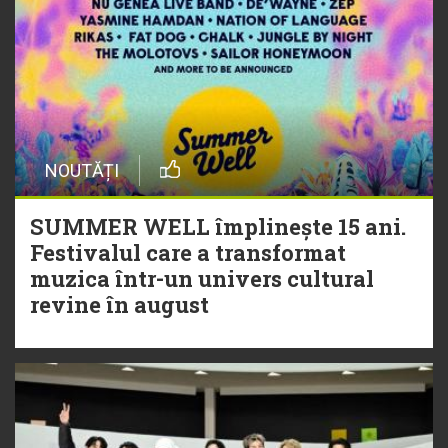
NOUTĂȚI
SUMMER WELL împlinește 15 ani.
Festivalul care a transformat
muzica într-un univers cultural
revine în august