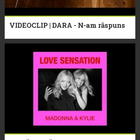
VIDEOCLIP | DARA - N-am răspuns