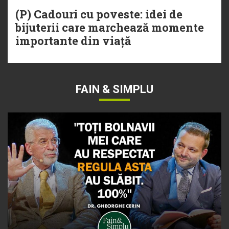
(P) Cadouri cu poveste: idei de
bijuterii care marchează momente
importante din viață
FAIN & SIMPLU