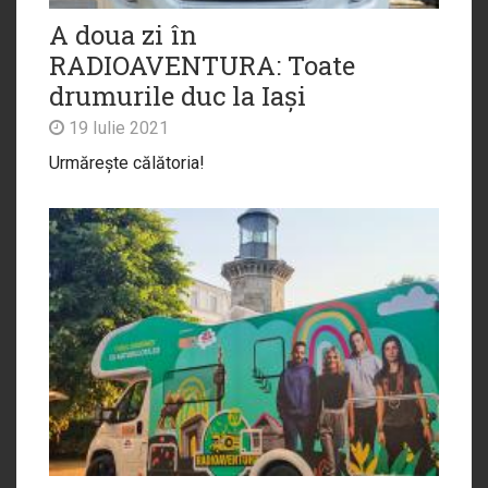
A doua zi în
RADIOAVENTURA: Toate
drumurile duc la Iași
19 Iulie 2021
Urmărește călătoria!