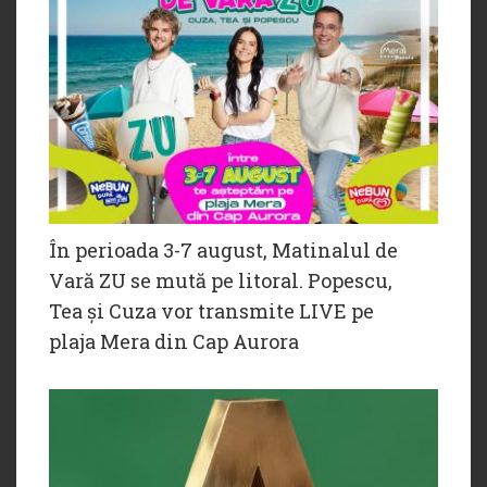
În perioada 3-7 august, Matinalul de
Vară ZU se mută pe litoral. Popescu,
Tea și Cuza vor transmite LIVE pe
plaja Mera din Cap Aurora