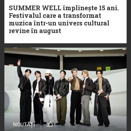
SUMMER WELL împlinește 15 ani.
Festivalul care a transformat
muzica într-un univers cultural
revine în august
NOUTĂȚI