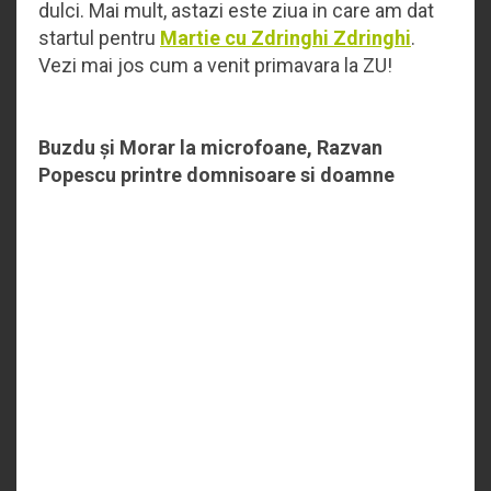
dulci. Mai mult, astazi este ziua in care am dat
startul pentru
Martie cu Zdringhi Zdringhi
.
Vezi mai jos cum a venit primavara la ZU!
Buzdu și Morar la microfoane, Razvan
Popescu printre domnisoare si doamne