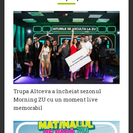
Trupa Altceva a încheiat sezonul
Morning ZU cu un moment live
memorabil