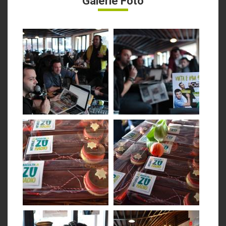
Galerie Foto