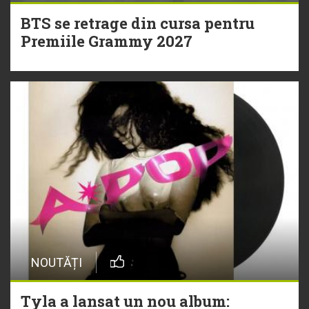
BTS se retrage din cursa pentru
Premiile Grammy 2027
NOUTĂȚI
Tyla a lansat un nou album: