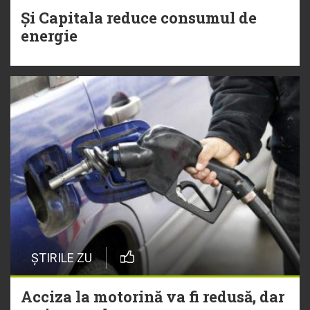
Și Capitala reduce consumul de
energie
ȘTIRILE ZU
Acciza la motorină va fi redusă, dar