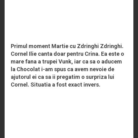
Primul moment Martie cu Zdringhi Zdringhi.
Cornel Ilie canta doar pentru Crina. Ea este o
mare fana a trupei Vunk, iar ca sa o aducem
la Chocolat i-am spus ca avem nevoie de
ajutorul ei ca sa ii pregatim o surpriza lui
Cornel. Situatia a fost exact invers.