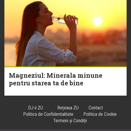
Magneziul: Minerala minune
pentru starea ta de bine
DJ-ii ZU
Reţeaua ZU
Contact
Politica de Confidentialitate
Politica de Cookie
Termeni și Condiții