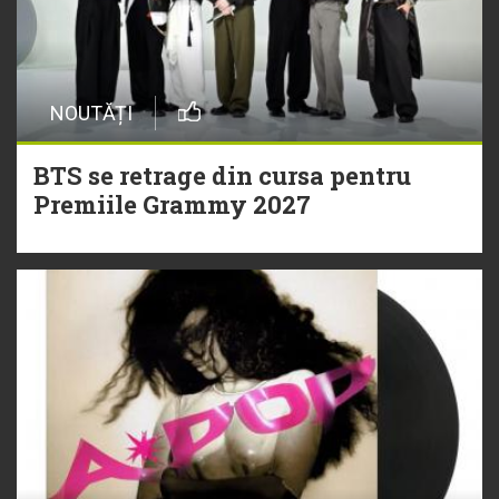
NOUTĂȚI
BTS se retrage din cursa pentru
Premiile Grammy 2027