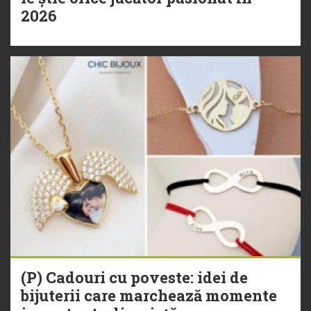
2026
(P) Cadouri cu poveste: idei de
bijuterii care marchează momente