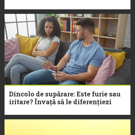
Dincolo de supărare: Este furie sau
iritare? Învață să le diferențiezi