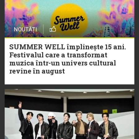
NOUTĂȚI
SUMMER WELL împlinește 15 ani.
Festivalul care a transformat
muzica într-un univers cultural
revine în august