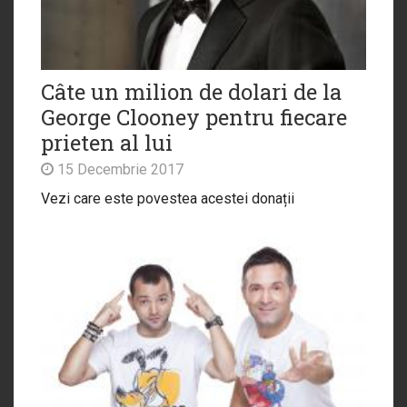
Câte un milion de dolari de la
George Clooney pentru fiecare
prieten al lui
15 Decembrie 2017
Vezi care este povestea acestei donații