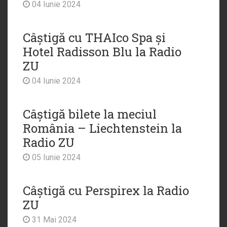
04 Iunie 2024
Câștigă cu THAIco Spa și
Hotel Radisson Blu la Radio
ZU
04 Iunie 2024
Câștigă bilete la meciul
România – Liechtenstein la
Radio ZU
05 Iunie 2024
Câștigă cu Perspirex la Radio
ZU
31 Mai 2024