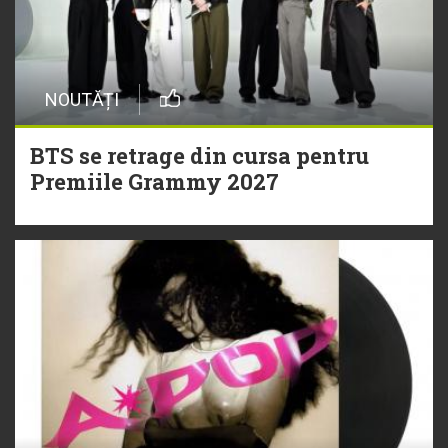
NOUTĂȚI
BTS se retrage din cursa pentru
Premiile Grammy 2027