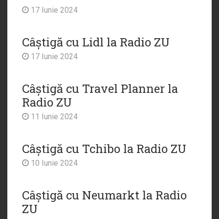
17 Iunie 2024
Câștigă cu Lidl la Radio ZU
17 Iunie 2024
Câștigă cu Travel Planner la
Radio ZU
11 Iunie 2024
Câștigă cu Tchibo la Radio ZU
10 Iunie 2024
Câștigă cu Neumarkt la Radio
ZU