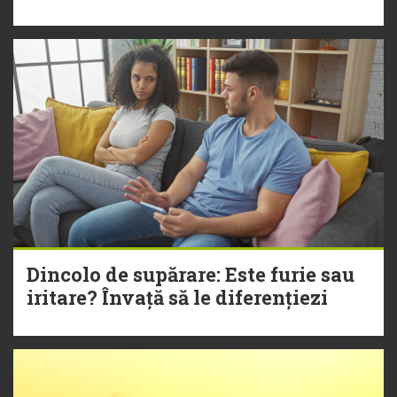
Dincolo de supărare: Este furie sau
iritare? Învață să le diferențiezi