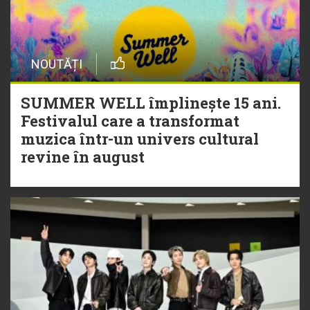
NOUTĂȚI
SUMMER WELL împlinește 15 ani.
Festivalul care a transformat
muzica într-un univers cultural
revine în august