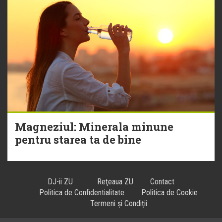
Magneziul: Minerala minune
pentru starea ta de bine
DJ-ii ZU
Reţeaua ZU
Contact
Politica de Confidentialitate
Politica de Cookie
Termeni și Condiții