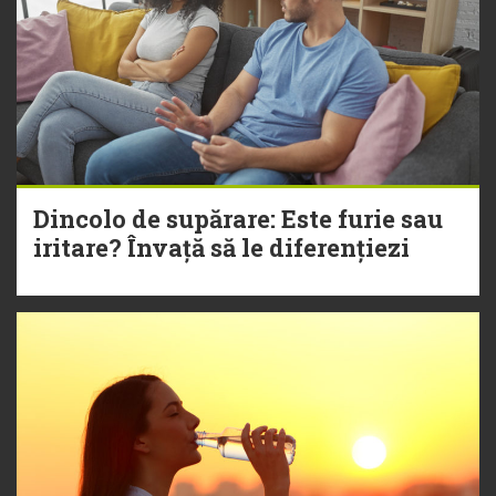
Dincolo de supărare: Este furie sau
iritare? Învață să le diferențiezi