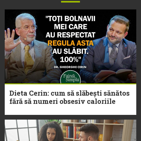
Dieta Cerin: cum să slăbești sănătos
fără să numeri obsesiv caloriile