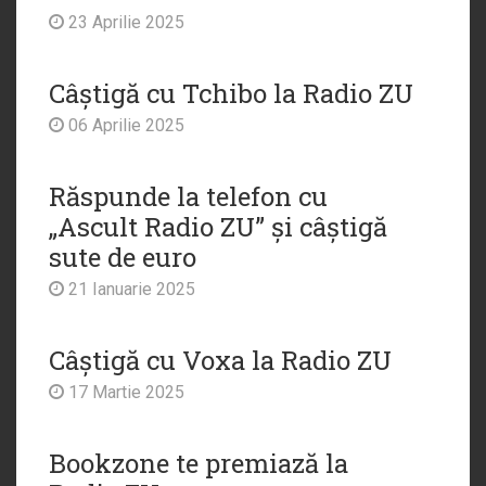
23 Aprilie 2025
Câștigă cu Tchibo la Radio ZU
06 Aprilie 2025
Răspunde la telefon cu
„Ascult Radio ZU” și câștigă
sute de euro
21 Ianuarie 2025
Câștigă cu Voxa la Radio ZU
17 Martie 2025
Bookzone te premiază la