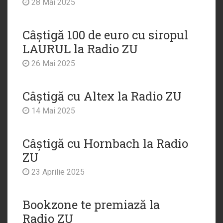
28 Mai 2025
Câștigă 100 de euro cu siropul
LAURUL la Radio ZU
26 Mai 2025
Câștigă cu Altex la Radio ZU
14 Mai 2025
Câștigă cu Hornbach la Radio
ZU
23 Aprilie 2025
Bookzone te premiază la
Radio ZU