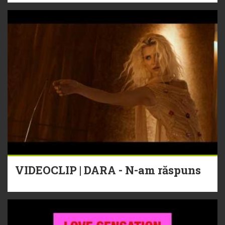
VIDEOCLIP | DARA - N-am răspuns