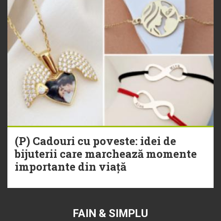
(P) Cadouri cu poveste: idei de
bijuterii care marchează momente
importante din viață
FAIN & SIMPLU