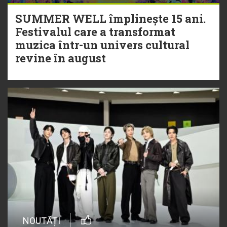
SUMMER WELL împlinește 15 ani.
Festivalul care a transformat
muzica într-un univers cultural
revine în august
NOUTĂȚI