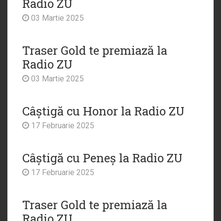
Radio ZU
03 Martie 2025
Traser Gold te premiază la
Radio ZU
03 Martie 2025
Câștigă cu Honor la Radio ZU
17 Februarie 2025
Câștigă cu Peneș la Radio ZU
17 Februarie 2025
Traser Gold te premiază la
Radio ZU