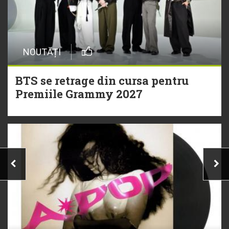
NOUTĂȚI
BTS se retrage din cursa pentru
Premiile Grammy 2027