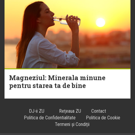
Magneziul: Minerala minune
pentru starea ta de bine
DJ-ii ZU
Reţeaua ZU
Contact
Politica de Confidentialitate
Politica de Cookie
Termeni și Condiții