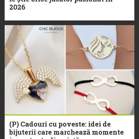
2026
(P) Cadouri cu poveste: idei de
bijuterii care marchează momente