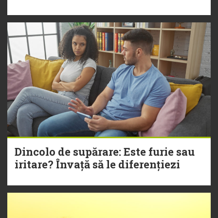
Dincolo de supărare: Este furie sau
iritare? Învață să le diferențiezi