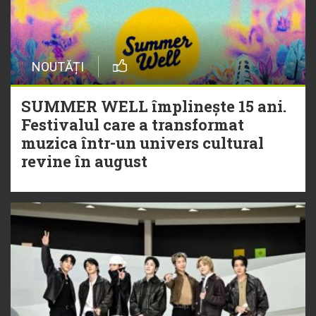
NOUTĂȚI
SUMMER WELL împlinește 15 ani.
Festivalul care a transformat
muzica într-un univers cultural
revine în august