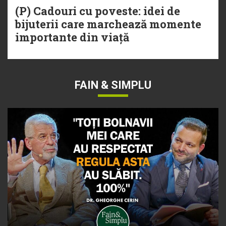
(P) Cadouri cu poveste: idei de
bijuterii care marchează momente
importante din viață
FAIN & SIMPLU