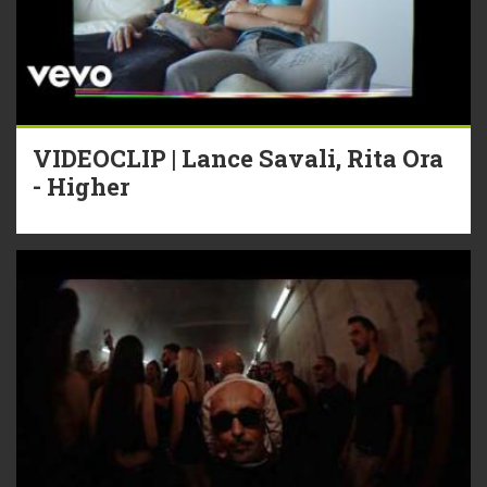
VIDEOCLIP | Lance Savali, Rita Ora
- Higher