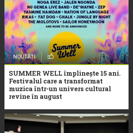
NOUTĂȚI
SUMMER WELL împlinește 15 ani.
Festivalul care a transformat
muzica într-un univers cultural
revine în august