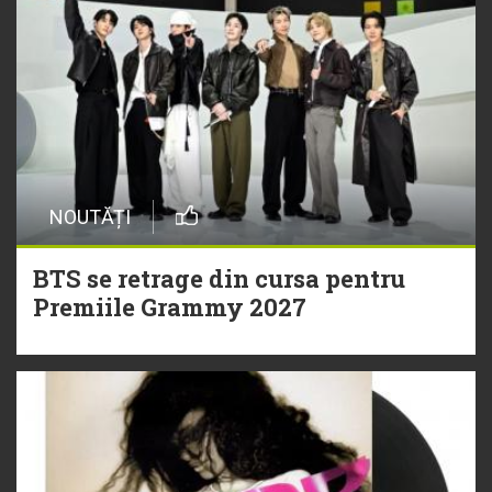
NOUTĂȚI
BTS se retrage din cursa pentru
Premiile Grammy 2027