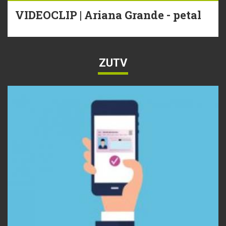
VIDEOCLIP | Ariana Grande - petal
ZUTV