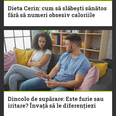
Dieta Cerin: cum să slăbești sănătos
fără să numeri obsesiv caloriile
Dincolo de supărare: Este furie sau
iritare? Învață să le diferențiezi