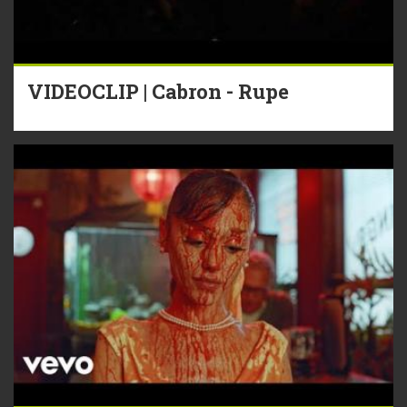
VIDEOCLIP | Cabron - Rupe