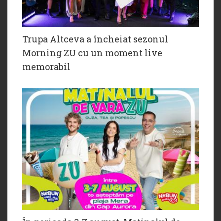
Trupa Altceva a încheiat sezonul
Morning ZU cu un moment live
memorabil