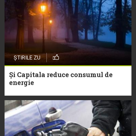
ȘTIRILE ZU
Și Capitala reduce consumul de
energie