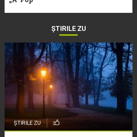
ȘTIRILE ZU
ȘTIRILE ZU