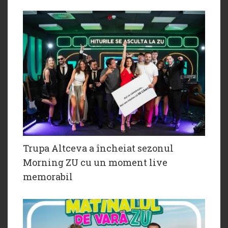
Trupa Altceva a încheiat sezonul
Morning ZU cu un moment live
memorabil