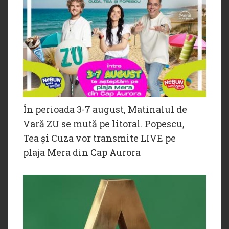
În perioada 3-7 august, Matinalul de
Vară ZU se mută pe litoral. Popescu,
Tea și Cuza vor transmite LIVE pe
plaja Mera din Cap Aurora