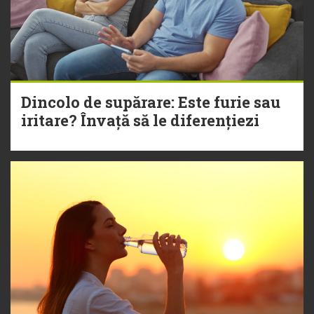
Dincolo de supărare: Este furie sau
iritare? Învață să le diferențiezi