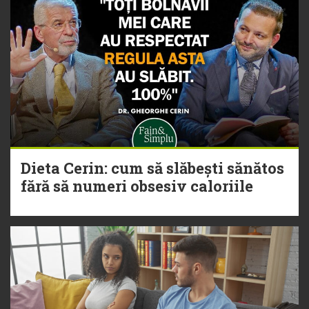
Dieta Cerin: cum să slăbești sănătos
fără să numeri obsesiv caloriile