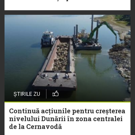
ȘTIRILE ZU
Continuă acțiunile pentru creșterea
nivelului Dunării în zona centralei
de la Cernavodă