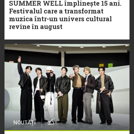
SUMMER WELL împlinește 15 ani.
Festivalul care a transformat
muzica într-un univers cultural
revine în august
NOUTĂȚI