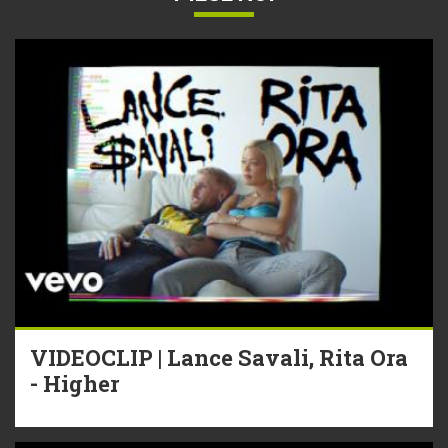
VIDEOCLIP | Lance Savali, Rita Ora
- Higher