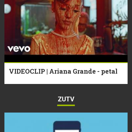
VIDEOCLIP | Ariana Grande - petal
ZUTV