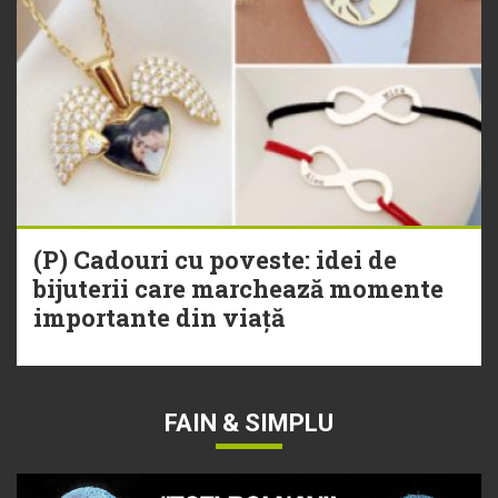
(P) Cadouri cu poveste: idei de
bijuterii care marchează momente
importante din viață
FAIN & SIMPLU