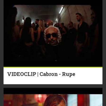
VIDEOCLIP | Cabron - Rupe