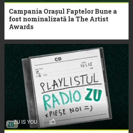
Campania Orașul Faptelor Bune a
fost nominalizată la The Artist
Awards
ZU IS YOU