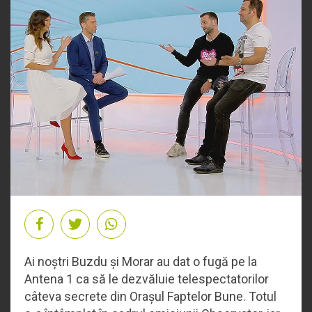
Ai noștri Buzdu și Morar au dat o fugă pe la
Antena 1 ca să le dezvăluie telespectatorilor
câteva secrete din Orașul Faptelor Bune. Totul