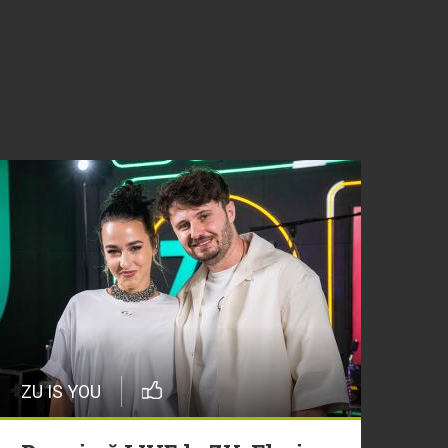
ZU IS YOU