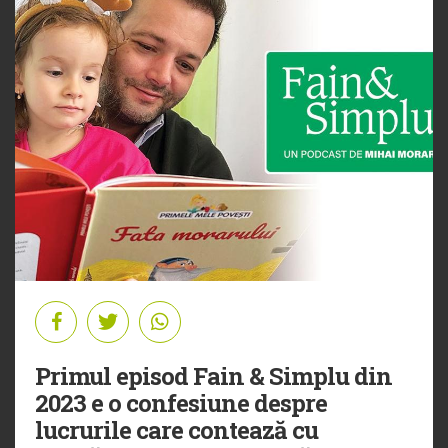
Primul episod Fain & Simplu din
2023 e o confesiune despre
lucrurile care contează cu