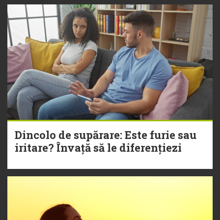
Dincolo de supărare: Este furie sau
iritare? Învață să le diferențiezi