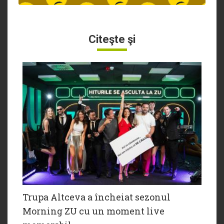
Citeşte şi
Trupa Altceva a încheiat sezonul
Morning ZU cu un moment live