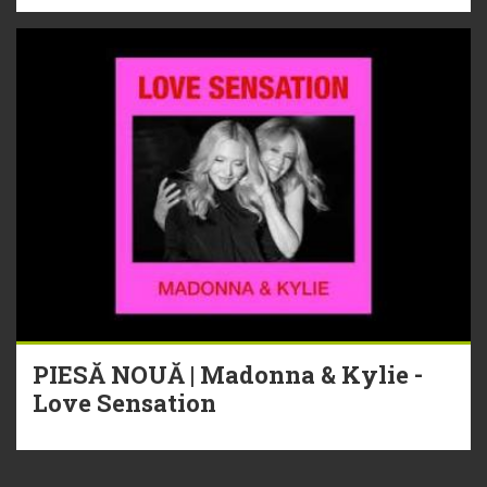
PIESĂ NOUĂ | Madonna & Kylie -
Love Sensation