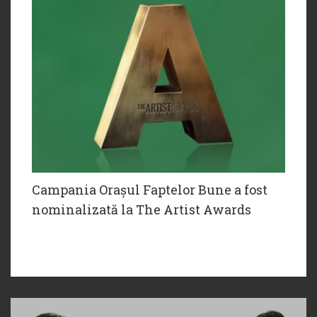
Campania Orașul Faptelor Bune a fost
nominalizată la The Artist Awards