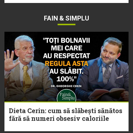
FAIN & SIMPLU
Dieta Cerin: cum să slăbești sănătos
fără să numeri obsesiv caloriile