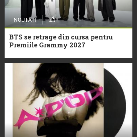
NOUTĂȚI
BTS se retrage din cursa pentru
Premiile Grammy 2027