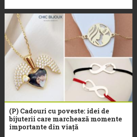
(P) Cadouri cu poveste: idei de
bijuterii care marchează momente
importante din viață