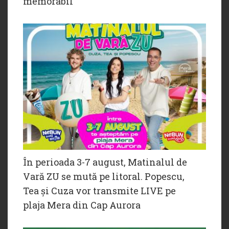
memorabil
În perioada 3-7 august, Matinalul de
Vară ZU se mută pe litoral. Popescu,
Tea și Cuza vor transmite LIVE pe
plaja Mera din Cap Aurora