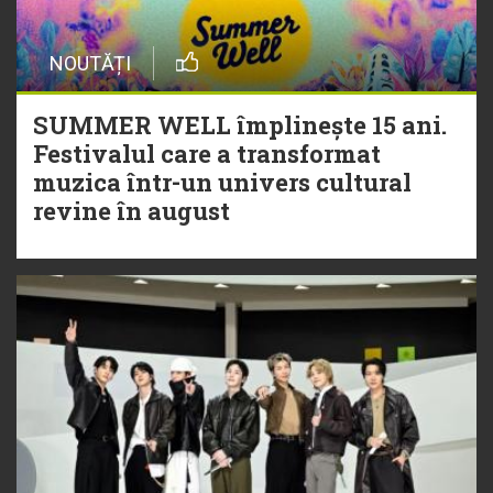
NOUTĂȚI
SUMMER WELL împlinește 15 ani.
Festivalul care a transformat
muzica într-un univers cultural
revine în august