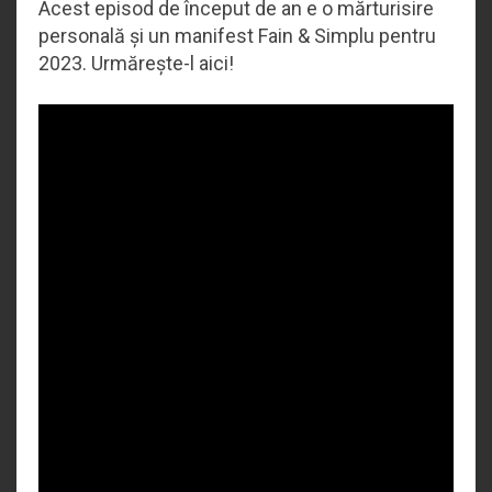
Acest episod de început de an e o mărturisire
personală și un manifest Fain & Simplu pentru
2023. Urmărește-l aici!