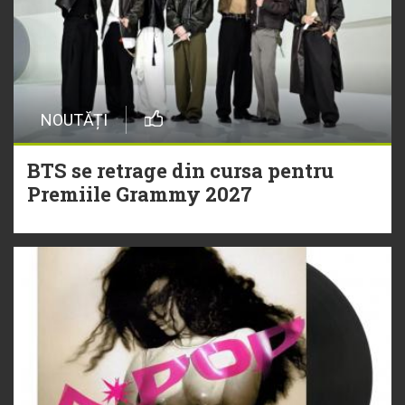
NOUTĂȚI
BTS se retrage din cursa pentru
Premiile Grammy 2027