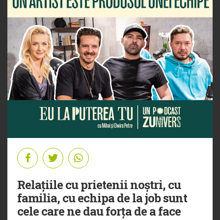
Relațiile cu prietenii noștri, cu
familia, cu echipa de la job sunt
cele care ne dau forța de a face