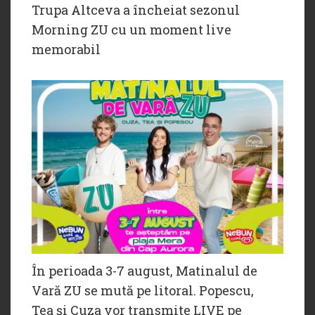
Trupa Altceva a încheiat sezonul
Morning ZU cu un moment live
memorabil
În perioada 3-7 august, Matinalul de
Vară ZU se mută pe litoral. Popescu,
Tea și Cuza vor transmite LIVE pe