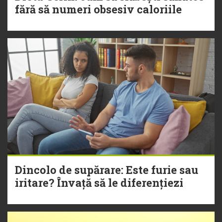
fără să numeri obsesiv caloriile
Dincolo de supărare: Este furie sau
iritare? Învață să le diferențiezi