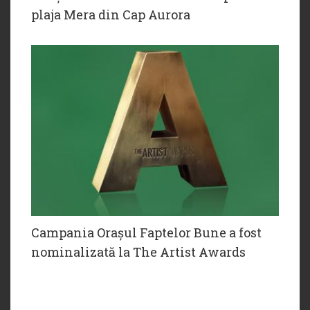
plaja Mera din Cap Aurora
Campania Orașul Faptelor Bune a fost
nominalizată la The Artist Awards