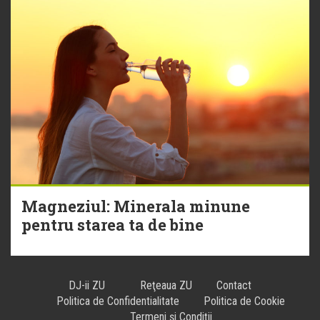
Magneziul: Minerala minune
pentru starea ta de bine
DJ-ii ZU
Reţeaua ZU
Contact
Politica de Confidentialitate
Politica de Cookie
Termeni și Condiții