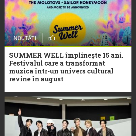
NOUTĂȚI
SUMMER WELL împlinește 15 ani.
Festivalul care a transformat
muzica într-un univers cultural
revine în august