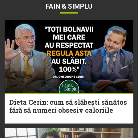
FAIN & SIMPLU
Dieta Cerin: cum să slăbești sănătos
fără să numeri obsesiv caloriile