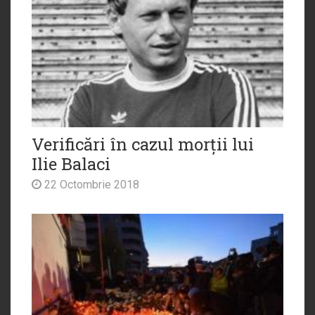
Verificări în cazul morții lui
Ilie Balaci
22 Octombrie 2018