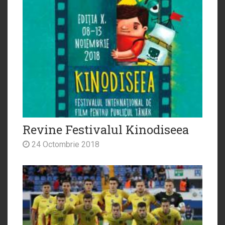
Revine Festivalul Kinodiseea
24 Octombrie 2018