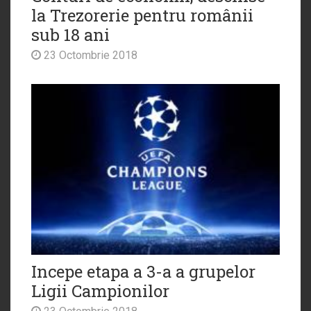
la Trezorerie pentru românii
sub 18 ani
23 Octombrie 2018
Incepe etapa a 3-a a grupelor
Ligii Campionilor