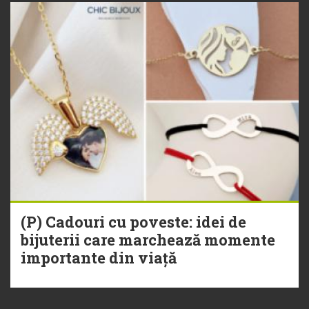
(P) Cadouri cu poveste: idei de
bijuterii care marchează momente
importante din viață