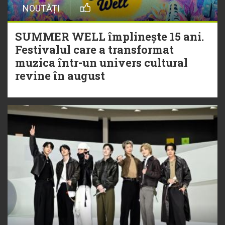
NOUTĂȚI
SUMMER WELL împlinește 15 ani.
Festivalul care a transformat
muzica într-un univers cultural
revine în august