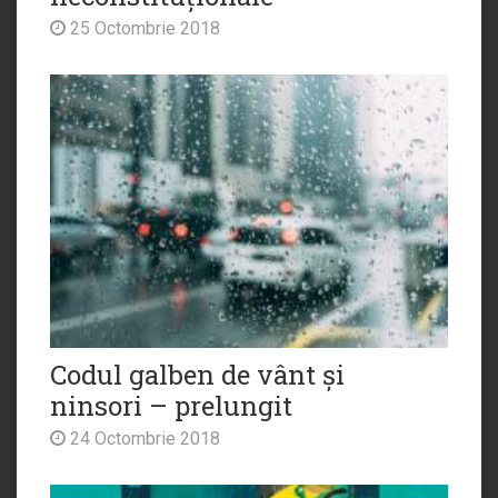
25 Octombrie 2018
Codul galben de vânt și
ninsori – prelungit
24 Octombrie 2018