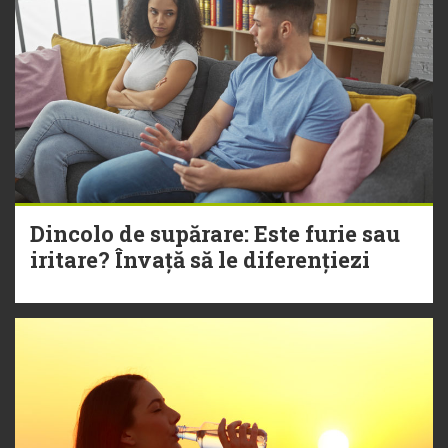
Dincolo de supărare: Este furie sau
iritare? Învață să le diferențiezi