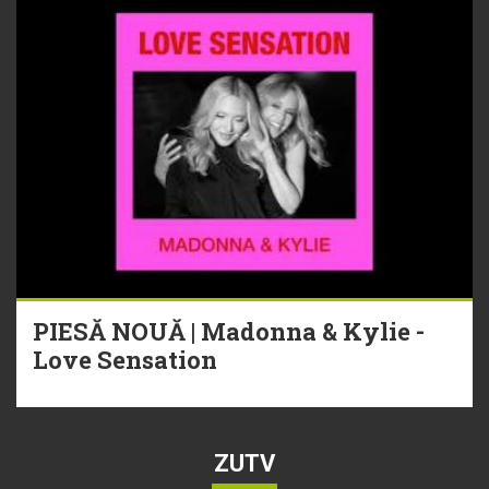
PIESĂ NOUĂ | Madonna & Kylie -
Love Sensation
ZUTV