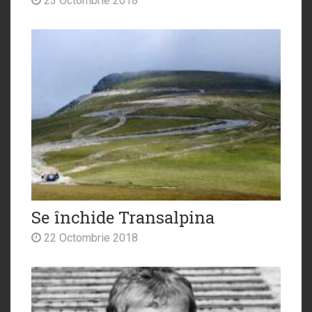
23 Octombrie 2018
Se închide Transalpina
22 Octombrie 2018