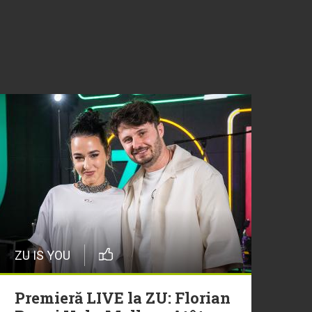
ZU IS YOU
Premieră LIVE la ZU: Florian