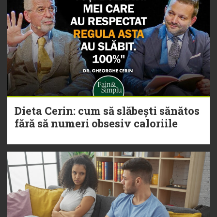
Dieta Cerin: cum să slăbești sănătos
fără să numeri obsesiv caloriile