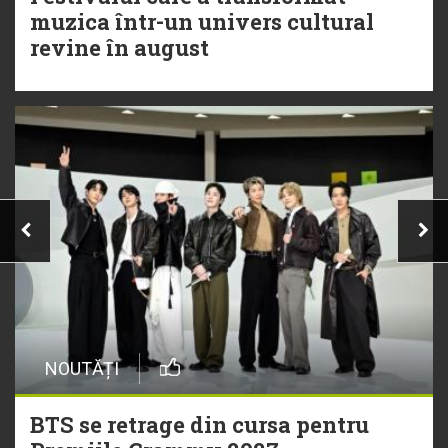
muzica într-un univers cultural
revine în august
NOUTĂȚI
BTS se retrage din cursa pentru