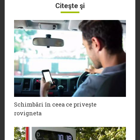
Citeşte şi
Schimbări în ceea ce privește
rovigneta