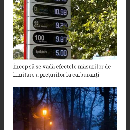
Încep să se vadă efectele măsurilor de
limitare a prețurilor la carburanți