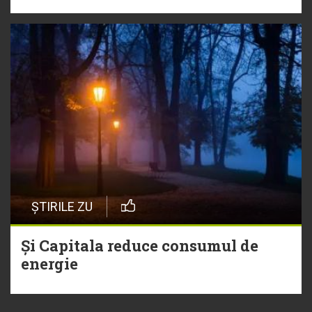
ȘTIRILE ZU
Și Capitala reduce consumul de
energie