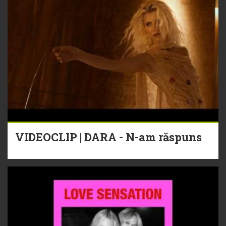
VIDEOCLIP | DARA - N-am răspuns