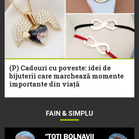
(P) Cadouri cu poveste: idei de
bijuterii care marchează momente
importante din viață
FAIN & SIMPLU