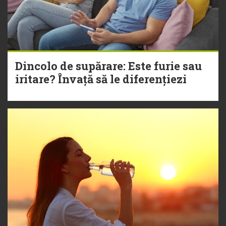
Dincolo de supărare: Este furie sau
iritare? Învață să le diferențiezi