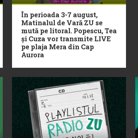
În perioada 3-7 august,
Matinalul de Vară ZU se
mută pe litoral. Popescu, Tea
și Cuza vor transmite LIVE
pe plaja Mera din Cap
Aurora