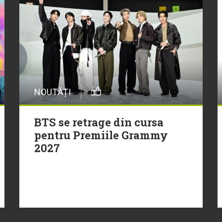
NOUTĂȚI
BTS se retrage din cursa
pentru Premiile Grammy
2027