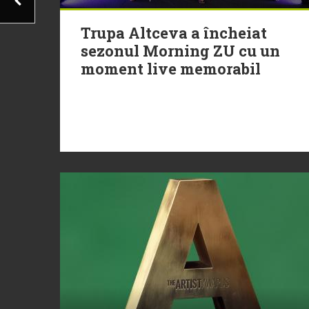
Trupa Altceva a încheiat
sezonul Morning ZU cu un
moment live memorabil