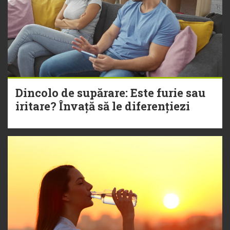
Dincolo de supărare: Este furie sau
iritare? Învață să le diferențiezi