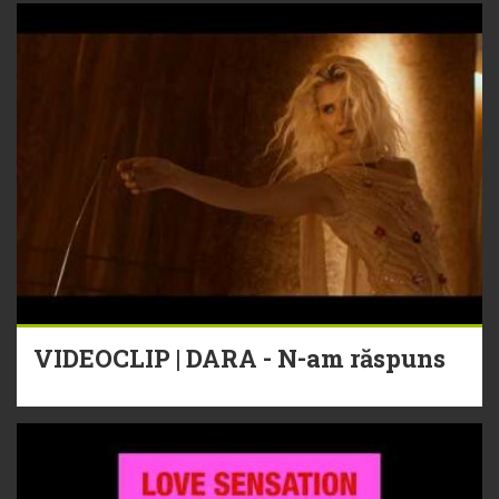
VIDEOCLIP | DARA - N-am răspuns