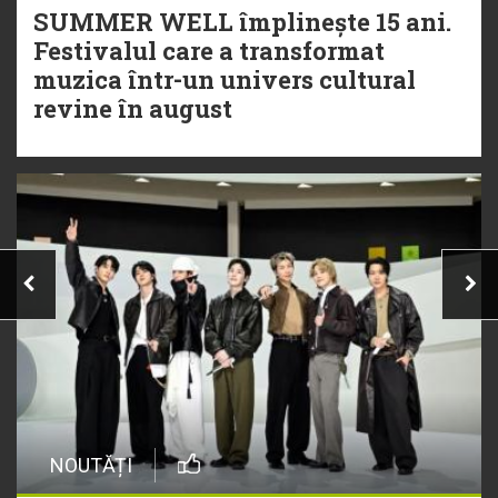
SUMMER WELL împlinește 15 ani.
Festivalul care a transformat
muzica într-un univers cultural
revine în august
NOUTĂȚI