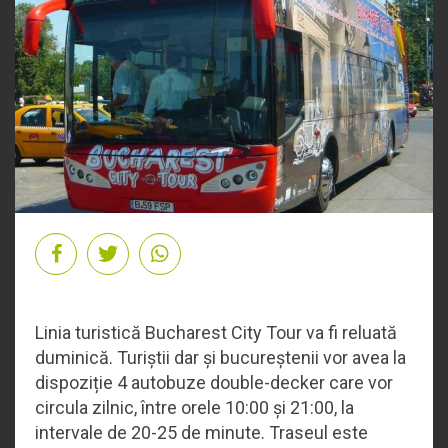
Linia turistică Bucharest City Tour va fi reluată
duminică. Turiștii dar și bucureștenii vor avea la
dispoziție 4 autobuze double-decker care vor
circula zilnic, între orele 10:00 și 21:00, la
intervale de 20-25 de minute. Traseul este