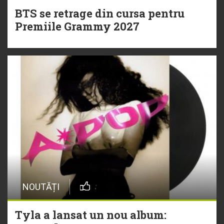
BTS se retrage din cursa pentru
Premiile Grammy 2027
NOUTĂȚI
Tyla a lansat un nou album: