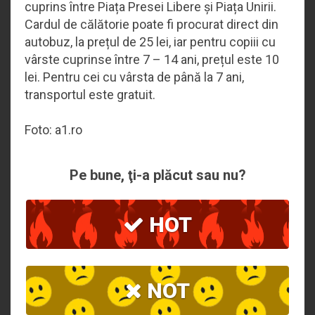
cuprins între Piața Presei Libere și Piața Unirii.
Cardul de călătorie poate fi procurat direct din
autobuz, la prețul de 25 lei, iar pentru copiii cu
vârste cuprinse între 7 – 14 ani, prețul este 10
lei. Pentru cei cu vârsta de până la 7 ani,
transportul este gratuit.
Foto: a1.ro
Pe bune, ţi-a plăcut sau nu?
HOT
NOT