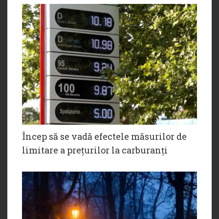
Încep să se vadă efectele măsurilor de
limitare a prețurilor la carburanți