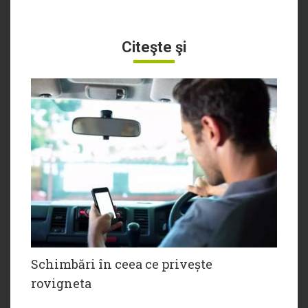
Citeşte şi
Schimbări în ceea ce privește
rovigneta