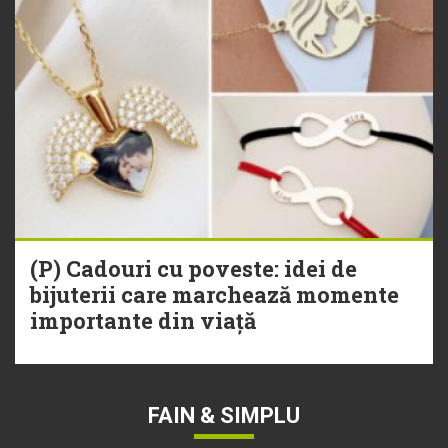
(P) Cadouri cu poveste: idei de
bijuterii care marchează momente
importante din viață
FAIN & SIMPLU