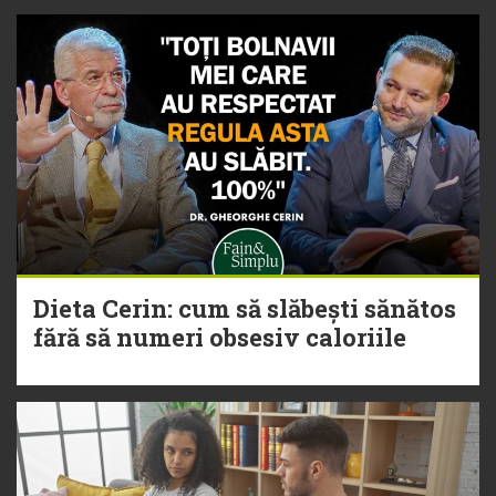
Dieta Cerin: cum să slăbești sănătos
fără să numeri obsesiv caloriile