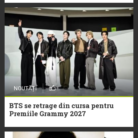
NOUTĂȚI
BTS se retrage din cursa pentru
Premiile Grammy 2027