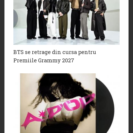
BTS se retrage din cursa pentru
Premiile Grammy 2027