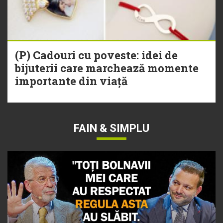
(P) Cadouri cu poveste: idei de
bijuterii care marchează momente
importante din viață
FAIN & SIMPLU