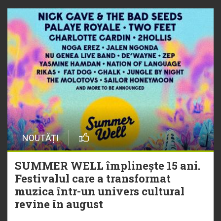
NOUTĂȚI
SUMMER WELL împlinește 15 ani.
Festivalul care a transformat
muzica într-un univers cultural
revine în august