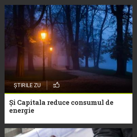
ȘTIRILE ZU
Și Capitala reduce consumul de
energie