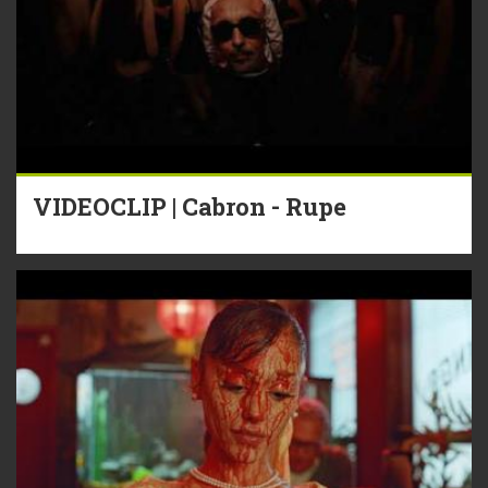
VIDEOCLIP | Cabron - Rupe