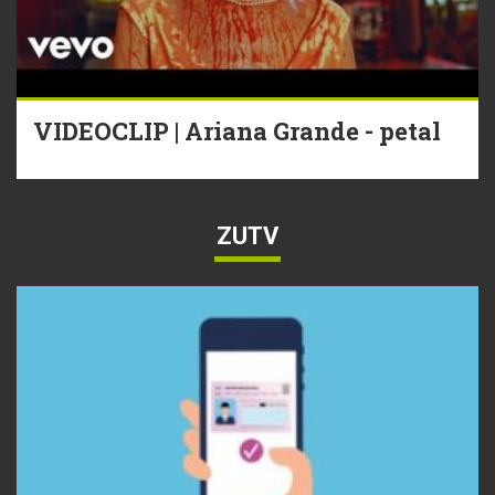
VIDEOCLIP | Ariana Grande - petal
ZUTV