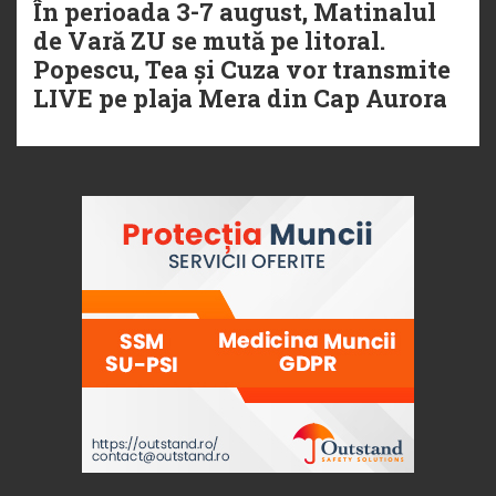
În perioada 3-7 august, Matinalul
de Vară ZU se mută pe litoral.
Popescu, Tea și Cuza vor transmite
LIVE pe plaja Mera din Cap Aurora