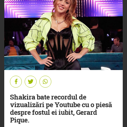
Shakira bate recordul de
vizualizări pe Youtube cu o piesă
despre fostul ei iubit, Gerard
Pique.