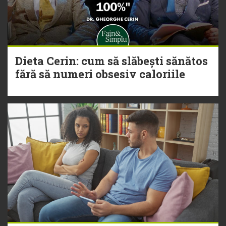
Dieta Cerin: cum să slăbești sănătos
fără să numeri obsesiv caloriile