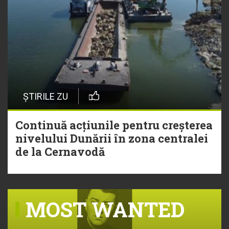
ȘTIRILE ZU
Continuă acțiunile pentru creșterea
nivelului Dunării în zona centralei
de la Cernavodă
MOST WANTED