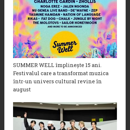
SUMMER WELL împlinește 15 ani.
Festivalul care a transformat muzica
într-un univers cultural revine în
august